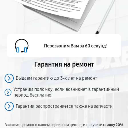
Перезвоним Вам за 60 секунд!
Гарантия на ремонт
Выдаем гарантию до 3-х лет на ремонт
Устраним поломку, если возникнет в гарантийный
период бесплатно
Гарантия распространяется также на запчасти
Закажите ремонт в нашем сервисном центре, и получите
скидку 20%