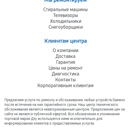
Мы ремонтируем
Стиральные машины
Телевизоры
Холодильники
Снегоуборщики
Клиентам центра
О компании
Доставка
Гарантия
Цены на ремонт
Диагностика
Контакты
Корпоративным клиентам
Предлагаем услуги по ремонту и обслуживанию любых устройств Daewoo
после истечения на них гарантийного срока. Наш центр технического
обслуживания является неавторизованным центром. Предложение цен на
сайте не является публичной офертой. Все обозначения и упоминания
торговой марки Дэу используются нами исключительно для
информирования клиентов о предоставляемых услугах.