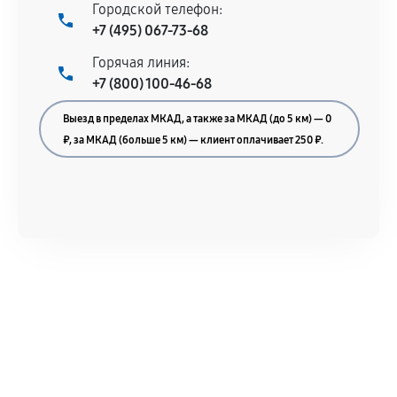
Городской телефон:
+7 (495) 067-73-68
Горячая линия:
+7 (800) 100-46-68
Выезд в пределах МКАД, а также за МКАД (до 5 км) — 0
₽, за МКАД (больше 5 км) — клиент оплачивает 250 ₽.