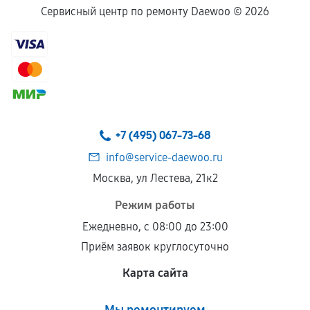
Сервисный центр по ремонту Daewoo ©
2026
+7 (495) 067-73-68
info@service-daewoo.ru
Москва, ул Лестева, 21к2
Режим работы
Ежедневно, с 08:00 до 23:00
Приём заявок круглосуточно
Карта сайта