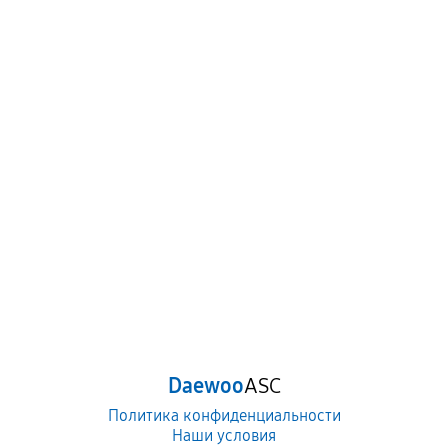
Daewoo
ASC
Политика конфиденциальности
Наши условия