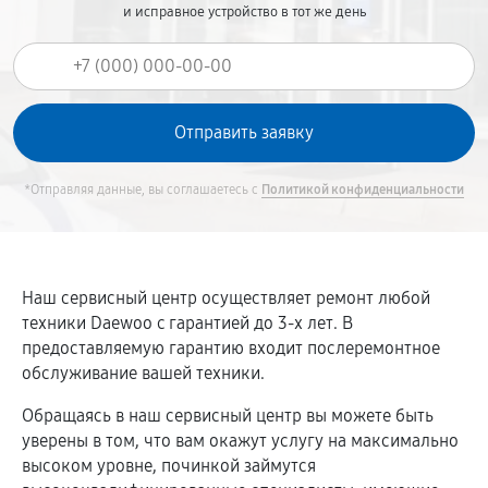
и исправное устройство в тот же день
*Отправляя данные, вы соглашаетесь с
Политикой конфиденциальности
Наш сервисный центр осуществляет ремонт любой
техники Daewoo c гарантией до 3-х лет. В
предоставляемую гарантию входит послеремонтное
обслуживание вашей техники.
Обращаясь в наш сервисный центр вы можете быть
уверены в том, что вам окажут услугу на максимально
высоком уровне, починкой займутся