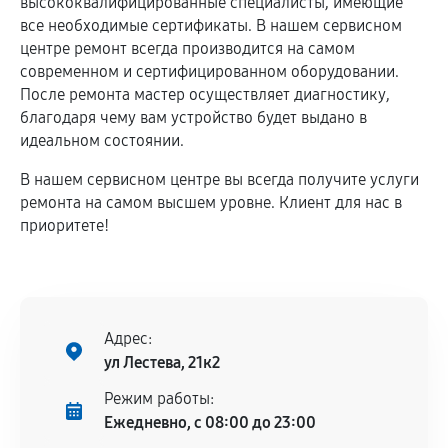
высококвалифицированные специалисты, имеющие
все необходимые сертификаты. В нашем сервисном
центре ремонт всегда производится на самом
современном и сертифицированном оборудовании.
После ремонта мастер осуществляет диагностику,
благодаря чему вам устройство будет выдано в
идеальном состоянии.
В нашем сервисном центре вы всегда получите услуги
ремонта на самом высшем уровне. Клиент для нас в
приоритете!
Адрес:
ул Лестева, 21к2
Режим работы:
Ежедневно, с 08:00 до 23:00