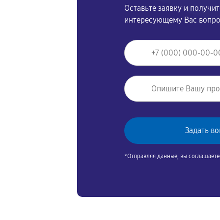
Оставьте заявку и получи
интересующему Вас вопр
*Отправляя данные, вы соглашаете