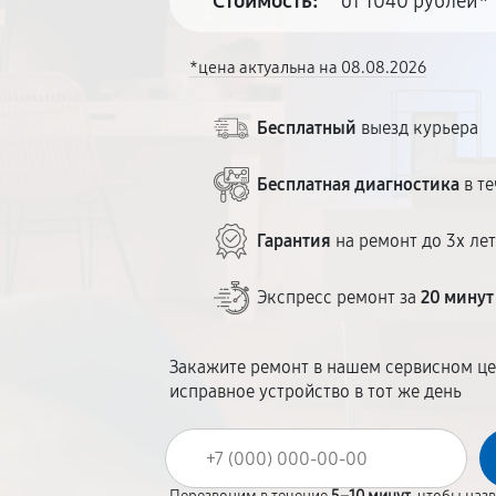
Стоимость:
от 1040 рублей*
*цена актуальна на 08.08.2026
Бесплатный
выезд курьера
Бесплатная диагностика
в те
Гарантия
на ремонт до 3х ле
Экспресс ремонт за
20 минут
Закажите ремонт в нашем сервисном це
исправное устройство в тот же день