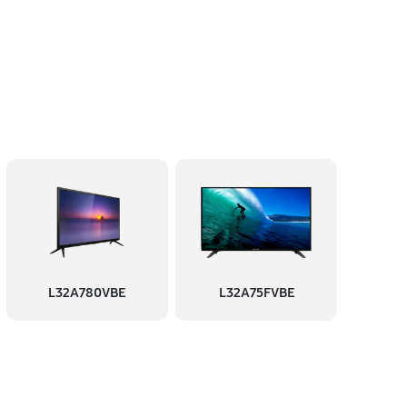
L32A780VBE
L32A75FVBE