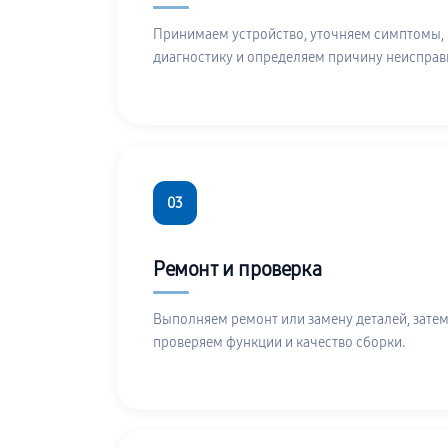
Принимаем устройство, уточняем симптомы,
диагностику и определяем причину неисправ
03
Ремонт и проверка
Выполняем ремонт или замену деталей, затем
проверяем функции и качество сборки.