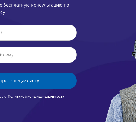
те бесплатную консультацию по
осу
сь с
Политикой конфиденциальности