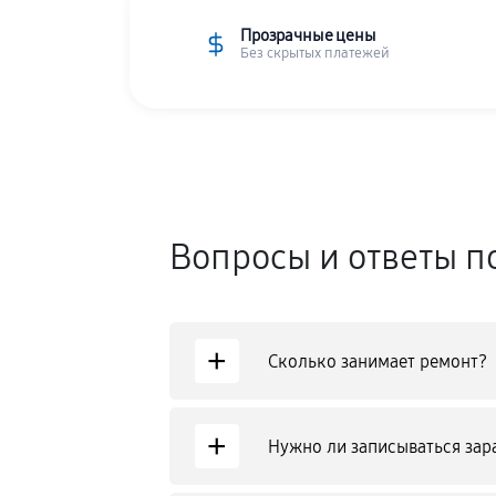
Прозрачные цены
Без скрытых платежей
Вопросы и ответы п
+
Сколько занимает ремонт?
+
Нужно ли записываться зар