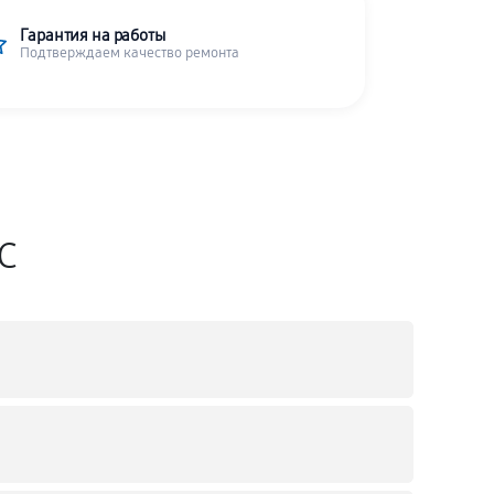
Гарантия на работы
Подтверждаем качество ремонта
SC