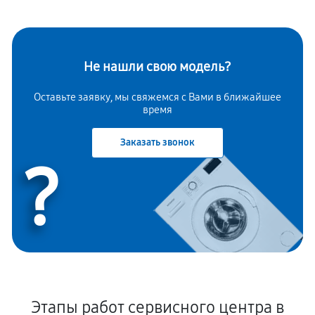
Не нашли свою модель?
Оставьте заявку, мы свяжемся с Вами в ближайшее
время
Заказать звонок
?
Этапы работ сервисного центра в