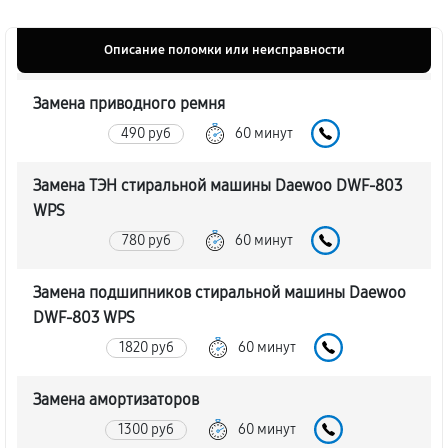
Описание поломки или неисправности
Замена приводного ремня
490 руб
60 минут
Замена ТЭН стиральной машины Daewoo DWF-803
WPS
780 руб
60 минут
Замена подшипников стиральной машины Daewoo
DWF-803 WPS
1820 руб
60 минут
Замена амортизаторов
1300 руб
60 минут