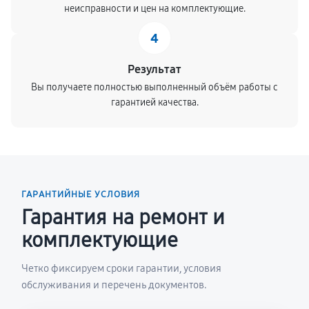
неисправности и цен на комплектующие.
4
Результат
Вы получаете полностью выполненный объём работы с
гарантией качества.
ГАРАНТИЙНЫЕ УСЛОВИЯ
Гарантия на ремонт и
комплектующие
Четко фиксируем сроки гарантии, условия
обслуживания и перечень документов.