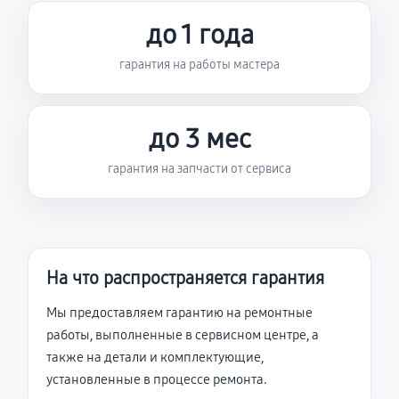
до 1 года
гарантия на работы мастера
до 3 мес
гарантия на запчасти от сервиса
На что распространяется гарантия
Мы предоставляем гарантию на ремонтные
работы, выполненные в сервисном центре, а
также на детали и комплектующие,
установленные в процессе ремонта.