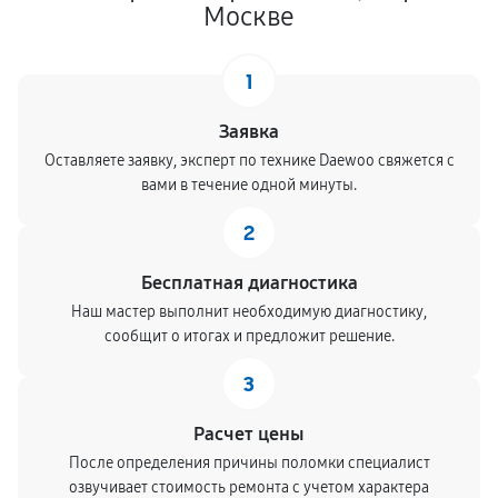
Москве
1
Заявка
Оставляете заявку, эксперт по технике Daewoo свяжется с
вами в течение одной минуты.
2
Бесплатная диагностика
Наш мастер выполнит необходимую диагностику,
сообщит о итогах и предложит решение.
3
Расчет цены
После определения причины поломки специалист
озвучивает стоимость ремонта с учетом характера