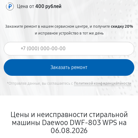
Цена от
400 рублей
Закажите ремонт в нашем сервисном центре, и получите
скидку 20%
и исправное устройство в тот же день
*Отправляя данные, вы соглашаетесь с
Политикой конфиденциальности
Цены и неисправности стиральной
машины Daewoo DWF-803 WPS на
06.08.2026