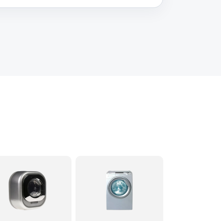
60 минут
Заказать
60 минут
Заказать
60 минут
Заказать
60 минут
Заказать
60 минут
Заказать