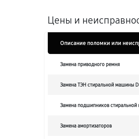
Цены и неисправно
Описание поломки или неисп
Замена приводного ремня
Замена ТЭН стиральной машины 
Замена подшипников стиральной
Замена амортизаторов