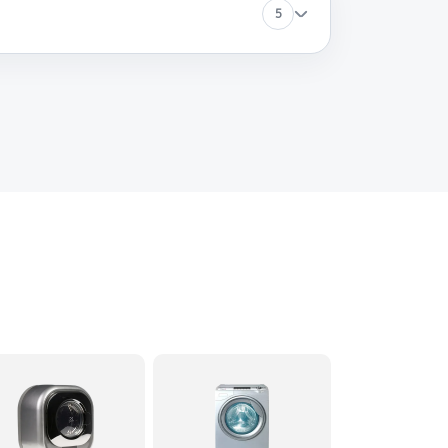
5
60 минут
Заказать
60 минут
Заказать
60 минут
Заказать
60 минут
Заказать
60 минут
Заказать