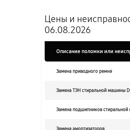
Цены и неисправно
06.08.2026
Описание поломки или неисп
Замена приводного ремня
Замена ТЭН стиральной машины 
Замена подшипников стиральной
Замена амортизаторов