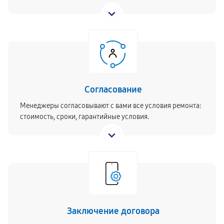
Согласование
Менеджеры согласовывают с вами все условия ремонта:
стоимость, сроки, гарантийные условия.
Заключение договора