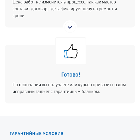
Цена работ не изменится в процессе, так как мастер
составит договор, где зафиксирует цену на ремонт и
сроки.
Готово!
По окончании вы получаете или курьер привозит на дом
исправный гаджет с гарантийным бланком.
ГАРАНТИЙНЫЕ УСЛОВИЯ