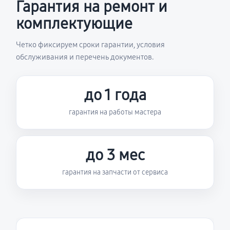
Гарантия на ремонт и
комплектующие
Четко фиксируем сроки гарантии, условия
обслуживания и перечень документов.
до 1 года
гарантия на работы мастера
до 3 мес
гарантия на запчасти от сервиса