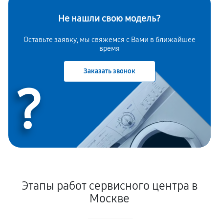
Не нашли свою модель?
Оставьте заявку, мы свяжемся с Вами в ближайшее
время
Заказать звонок
?
Этапы работ сервисного центра в
Москве