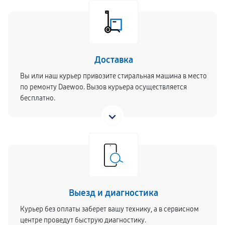
Доставка
Вы или наш курьер привозите стиральная машина в место
по ремонту Daewoo. Вызов курьера осуществляется
бесплатно.
Выезд и диагностика
Курьер без оплаты заберет вашу технику, а в сервисном
центре проведут быструю диагностику.