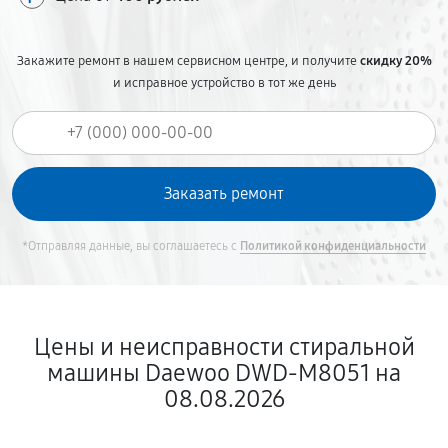
Закажите ремонт в нашем сервисном центре, и получите
скидку 20%
и исправное устройство в тот же день
*Отправляя данные, вы соглашаетесь с
Политикой конфиденциальности
Цены и неисправности стиральной
машины Daewoo DWD-M8051 на
08.08.2026