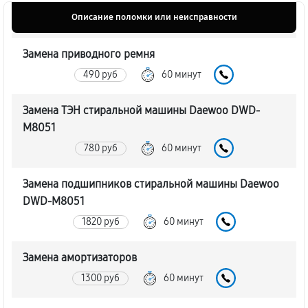
Описание поломки или неисправности
Замена приводного ремня
490 руб
60 минут
Замена ТЭН стиральной машины Daewoo DWD-
M8051
780 руб
60 минут
Замена подшипников стиральной машины Daewoo
DWD-M8051
1820 руб
60 минут
Замена амортизаторов
1300 руб
60 минут