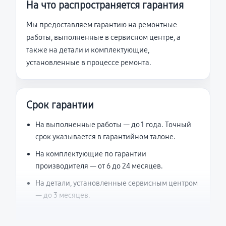
На что распространяется гарантия
Мы предоставляем гарантию на ремонтные
работы, выполненные в сервисном центре, а
также на детали и комплектующие,
установленные в процессе ремонта.
Срок гарантии
На выполненные работы — до 1 года. Точный
срок указывается в гарантийном талоне.
На комплектующие по гарантии
производителя — от 6 до 24 месяцев.
На детали, установленные сервисным центром
— до 3 месяцев.