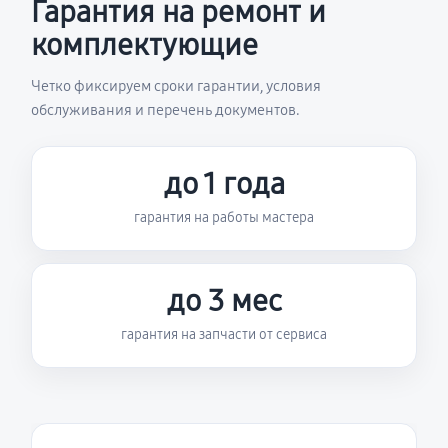
Гарантия на ремонт и
комплектующие
Четко фиксируем сроки гарантии, условия
обслуживания и перечень документов.
до 1 года
гарантия на работы мастера
до 3 мес
гарантия на запчасти от сервиса