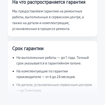
На что распространяется гарантия
Мы предоставляем гарантию на ремонтные
работы, выполненные в сервисном центре, а
также на детали и комплектующие,
установленные в процессе ремонта.
Срок гарантии
На выполненные работы — до 1 года. Точный
срок указывается в гарантийном талоне.
На комплектующие по гарантии
производителя — от 6 до 24 месяцев.
На детали, установленные сервисным центром
— до 3 месяцев.