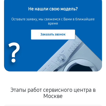
Не нашли свою модель?
Оставьте заявку, мы свяжемся с Вами в ближайшее
время
Заказать звонок
?
Этапы работ сервисного центра в
Москве