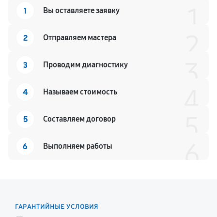
1
1
Вы оставляете заявку
2
2
Отправляем мастера
3
3
Проводим диагностику
4
4
Называем стоимость
5
5
Составляем договор
6
6
Выполняем работы
ГАРАНТИЙНЫЕ УСЛОВИЯ