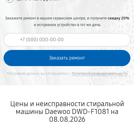
Закажите ремонт в нашем сервисном центре, и получите
скидку 20%
и исправное устройство в тот же день
*Отправляя данные, вы соглашаетесь с
Политикой конфиденциальности
Цены и неисправности стиральной
машины Daewoo DWD-F1081 на
08.08.2026