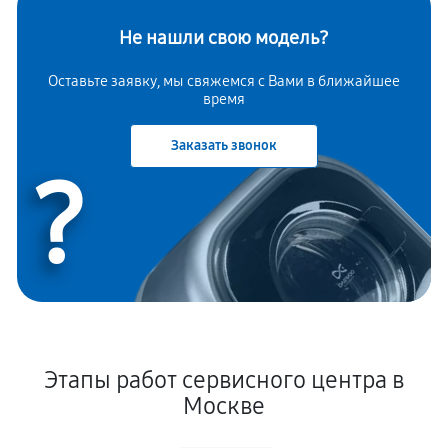
Не нашли свою модель?
Оставьте заявку, мы свяжемся с Вами в ближайшее
время
Заказать звонок
?
Этапы работ сервисного центра в
Москве