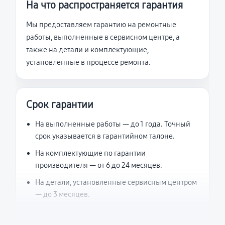
На что распространяется гарантия
Мы предоставляем гарантию на ремонтные
работы, выполненные в сервисном центре, а
также на детали и комплектующие,
установленные в процессе ремонта.
Срок гарантии
На выполненные работы — до 1 года. Точный
срок указывается в гарантийном талоне.
На комплектующие по гарантии
производителя — от 6 до 24 месяцев.
На детали, установленные сервисным центром
— до 3 месяцев.