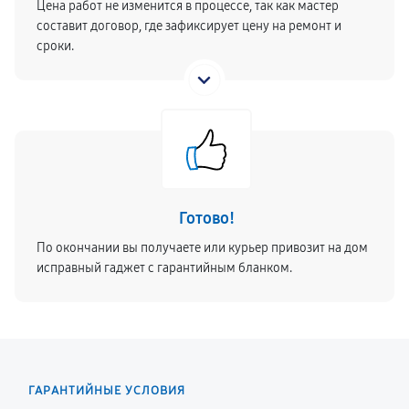
Цена работ не изменится в процессе, так как мастер
составит договор, где зафиксирует цену на ремонт и
сроки.
Готово!
По окончании вы получаете или курьер привозит на дом
исправный гаджет с гарантийным бланком.
ГАРАНТИЙНЫЕ УСЛОВИЯ