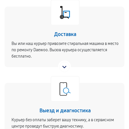
Доставка
Вы или наш курьер привозите стиральная машина в место
по ремонту Daewoo. Вызов курьера осуществляется
бесплатно.
Выезд и диагностика
Курьер без оплаты заберет вашу технику, а в сервисном
центре проведут быструю диагностику.