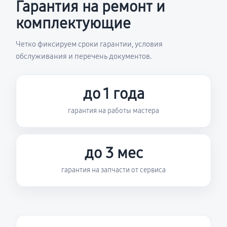
Гарантия на ремонт и
комплектующие
Четко фиксируем сроки гарантии, условия
обслуживания и перечень документов.
до 1 года
гарантия на работы мастера
до 3 мес
гарантия на запчасти от сервиса