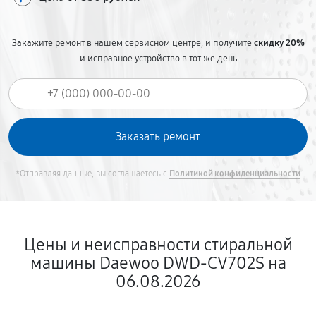
Закажите ремонт в нашем сервисном центре, и получите
скидку 20%
и исправное устройство в тот же день
*Отправляя данные, вы соглашаетесь с
Политикой конфиденциальности
Цены и неисправности стиральной
машины Daewoo DWD-CV702S на
06.08.2026