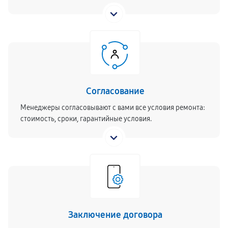
Согласование
Менеджеры согласовывают с вами все условия ремонта:
стоимость, сроки, гарантийные условия.
Заключение договора