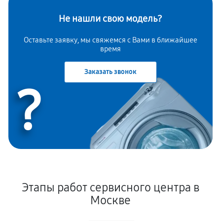
Не нашли свою модель?
Оставьте заявку, мы свяжемся с Вами в ближайшее
время
Заказать звонок
?
Этапы работ сервисного центра в
Москве