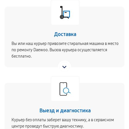
Доставка
Вы или наш курьер привозите стиральная машина в место
по ремонту Daewoo. Вызов курьера осуществляется
бесплатно.
Выезд и диагностика
Курьер без оплаты заберет вашу технику, а в сервисном
центре проведут быструю диагностику.