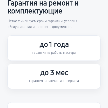
Гарантия на ремонт и
комплектующие
Четко фиксируем сроки гарантии, условия
обслуживания и перечень документов.
до 1 года
гарантия на работы мастера
до 3 мес
гарантия на запчасти от сервиса