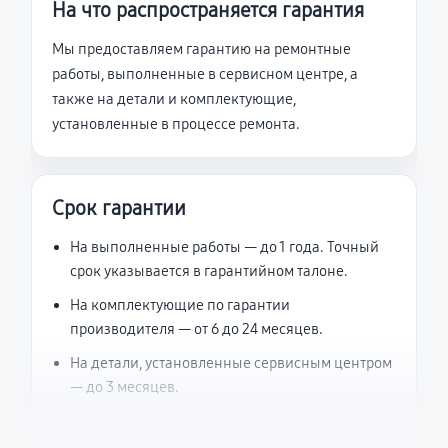
На что распространяется гарантия
Мы предоставляем гарантию на ремонтные
работы, выполненные в сервисном центре, а
также на детали и комплектующие,
установленные в процессе ремонта.
Срок гарантии
На выполненные работы — до 1 года. Точный
срок указывается в гарантийном талоне.
На комплектующие по гарантии
производителя — от 6 до 24 месяцев.
На детали, установленные сервисным центром
— до 3 месяцев.