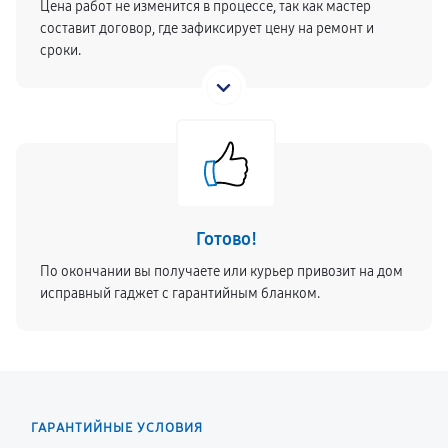
Цена работ не изменится в процессе, так как мастер
составит договор, где зафиксирует цену на ремонт и
сроки.
Готово!
По окончании вы получаете или курьер привозит на дом
исправный гаджет с гарантийным бланком.
ГАРАНТИЙНЫЕ УСЛОВИЯ