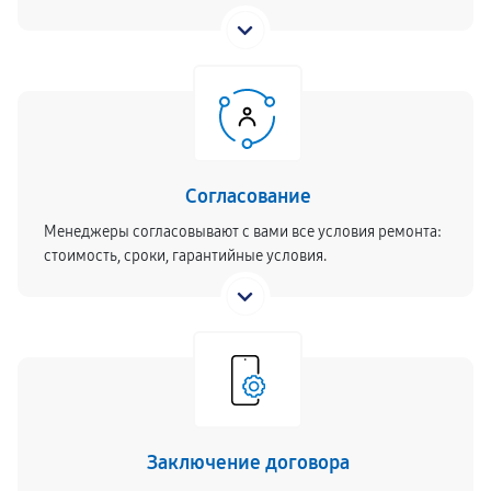
Согласование
Менеджеры согласовывают с вами все условия ремонта:
стоимость, сроки, гарантийные условия.
Заключение договора