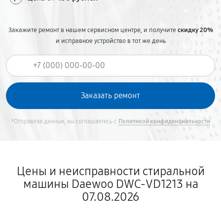
Закажите ремонт в нашем сервисном центре, и получите
скидку 20%
и исправное устройство в тот же день
*Отправляя данные, вы соглашаетесь с
Политикой конфиденциальности
Цены и неисправности стиральной
машины Daewoo DWC-VD1213 на
07.08.2026