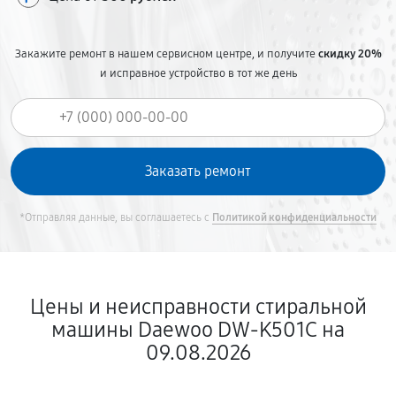
Закажите ремонт в нашем сервисном центре, и получите
скидку 20%
и исправное устройство в тот же день
*Отправляя данные, вы соглашаетесь с
Политикой конфиденциальности
Цены и неисправности стиральной
машины Daewoo DW-K501C на
09.08.2026