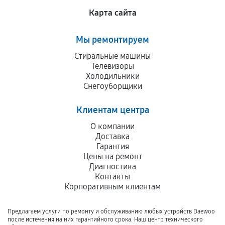
Карта сайта
Мы ремонтируем
Стиральные машины
Телевизоры
Холодильники
Снегоуборщики
Клиентам центра
О компании
Доставка
Гарантия
Цены на ремонт
Диагностика
Контакты
Корпоративным клиентам
Предлагаем услуги по ремонту и обслуживанию любых устройств Daewoo
после истечения на них гарантийного срока. Наш центр технического