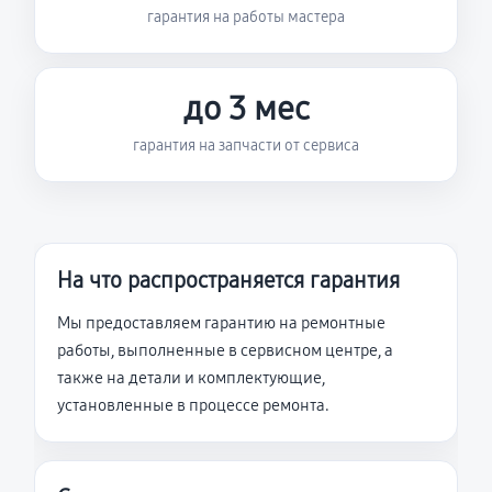
гарантия на работы мастера
до 3 мес
гарантия на запчасти от сервиса
На что распространяется гарантия
Мы предоставляем гарантию на ремонтные
работы, выполненные в сервисном центре, а
также на детали и комплектующие,
установленные в процессе ремонта.