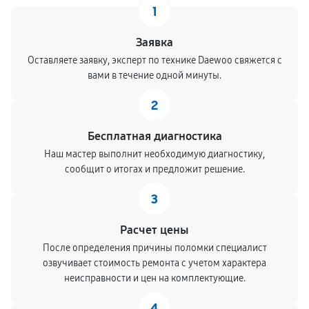
1
Заявка
Оставляете заявку, эксперт по технике Daewoo свяжется с
вами в течение одной минуты.
2
Бесплатная диагностика
Наш мастер выполнит необходимую диагностику,
сообщит о итогах и предложит решение.
3
Расчет цены
После определения причины поломки специалист
озвучивает стоимость ремонта с учетом характера
неисправности и цен на комплектующие.
4