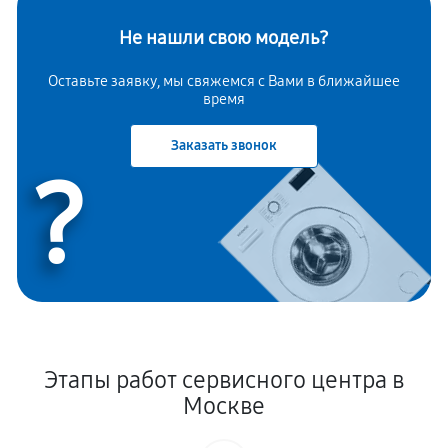
Не нашли свою модель?
Оставьте заявку, мы свяжемся с Вами в ближайшее
время
Заказать звонок
?
Этапы работ сервисного центра в
Москве