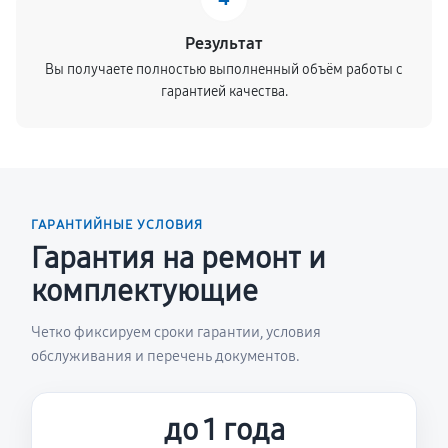
Результат
Вы получаете полностью выполненный объём работы с
гарантией качества.
ГАРАНТИЙНЫЕ УСЛОВИЯ
Гарантия на ремонт и
комплектующие
Четко фиксируем сроки гарантии, условия
обслуживания и перечень документов.
до 1 года