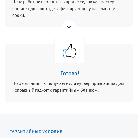
Цена работ не изменится в процессе, так как мастер
составит договор, где зафиксирует цену на ремонт и
сроки.
Готово!
По окончании вы получаете или курьер привозит на дом
исправный гаджет с гарантийным бланком.
ГАРАНТИЙНЫЕ УСЛОВИЯ