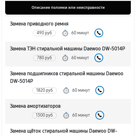
Описание поломки или неисправности
Замена приводного ремня
490 руб
60 минут
Замена ТЭН стиральной машины Daewoo DW-5014P
780 руб
60 минут
Замена подшипников стиральной машины Daewoo
DW-5014P
1820 руб
60 минут
Замена амортизаторов
1300 руб
60 минут
Замена щёток стиральной машины Daewoo DW-