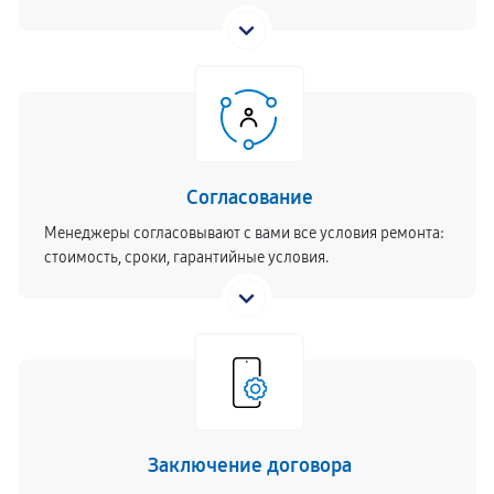
Согласование
Менеджеры согласовывают с вами все условия ремонта:
стоимость, сроки, гарантийные условия.
Заключение договора