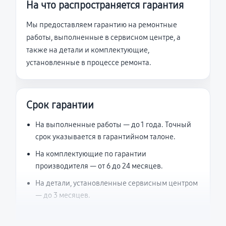
На что распространяется гарантия
Мы предоставляем гарантию на ремонтные
работы, выполненные в сервисном центре, а
также на детали и комплектующие,
установленные в процессе ремонта.
Срок гарантии
На выполненные работы — до 1 года. Точный
срок указывается в гарантийном талоне.
На комплектующие по гарантии
производителя — от 6 до 24 месяцев.
На детали, установленные сервисным центром
— до 3 месяцев.