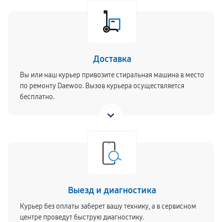
Доставка
Вы или наш курьер привозите стиральная машина в место
по ремонту Daewoo. Вызов курьера осуществляется
бесплатно.
Выезд и диагностика
Курьер без оплаты заберет вашу технику, а в сервисном
центре проведут быструю диагностику.