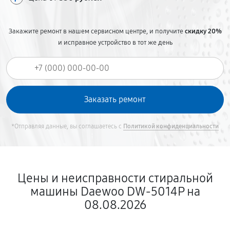
Закажите ремонт в нашем сервисном центре, и получите
скидку 20%
и исправное устройство в тот же день
*Отправляя данные, вы соглашаетесь с
Политикой конфиденциальности
Цены и неисправности стиральной
машины Daewoo DW-5014P на
08.08.2026