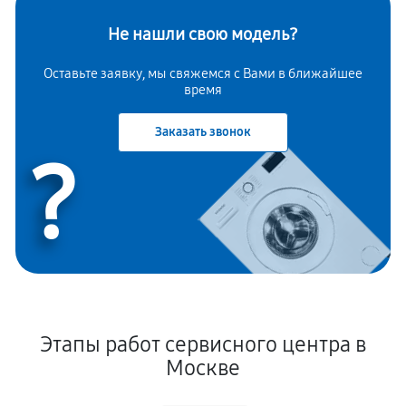
Не нашли свою модель?
Оставьте заявку, мы свяжемся с Вами в ближайшее
время
Заказать звонок
?
Этапы работ сервисного центра в
Москве