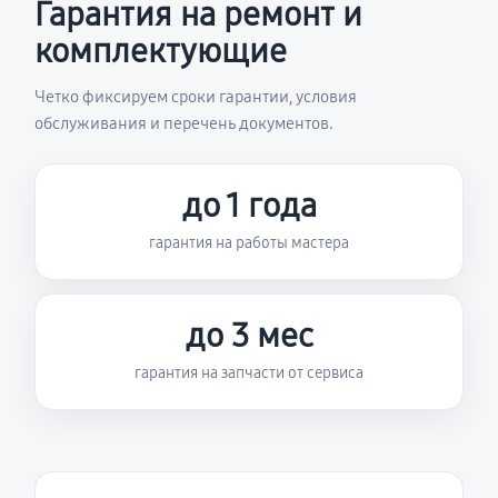
Гарантия на ремонт и
комплектующие
Четко фиксируем сроки гарантии, условия
обслуживания и перечень документов.
до 1 года
гарантия на работы мастера
до 3 мес
гарантия на запчасти от сервиса