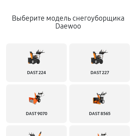
Выберите модель снегоуборщика
Daewoo
DAST 224
DAST 227
DAST 9070
DAST 8565