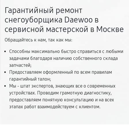
Гарантийный ремонт
снегоуборщика Daewoo в
сервисной мастерской в Москве
Обращайтесь к нам, так как мы:
Способны максимально быстро справиться с любыми
задачами благодаря наличию собственного склада
запчастей;
Предоставляем оформленный по всем правилам
гарантийный талон;
Мы - штат экспертов, знающих все о современных
устройствах. Проводим грамотную диагностику,
предоставляем понятную консультацию и на всех
этапах работ взаимодействуем с клиентом.