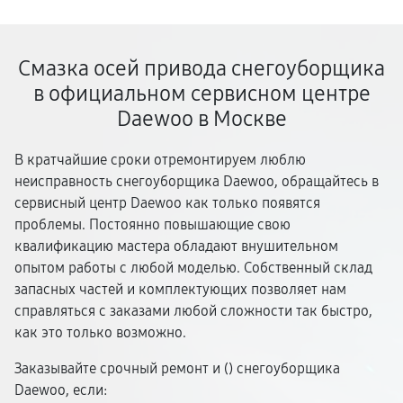
Смазка осей привода снегоуборщика
в официальном сервисном центре
Daewoo в Москве
В кратчайшие сроки отремонтируем люблю
неисправность снегоуборщика Daewoo, обращайтесь в
сервисный центр Daewoo как только появятся
проблемы. Постоянно повышающие свою
квалификацию мастера обладают внушительном
опытом работы с любой моделью. Собственный склад
запасных частей и комплектующих позволяет нам
справляться с заказами любой сложности так быстро,
как это только возможно.
Заказывайте срочный ремонт и (
) снегоуборщика
Daewoo, если: