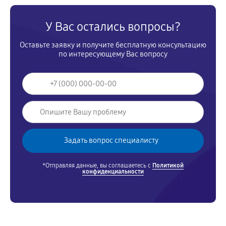
У Вас остались вопросы?
Оставьте заявку и получите бесплатную консультацию
по интересующему Вас вопросу
*Отправляя данные, вы соглашаетесь с
Политикой
конфиденциальности