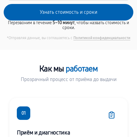
Перезвоним в течение
5–10 минут
, чтобы назвать стоимость и
сроки.
*Отправляя данные, вы соглашаетесь с
Политикой конфиденциальности
Как мы
работаем
Прозрачный процесс от приёма до выдачи
01
Приём и диагностика