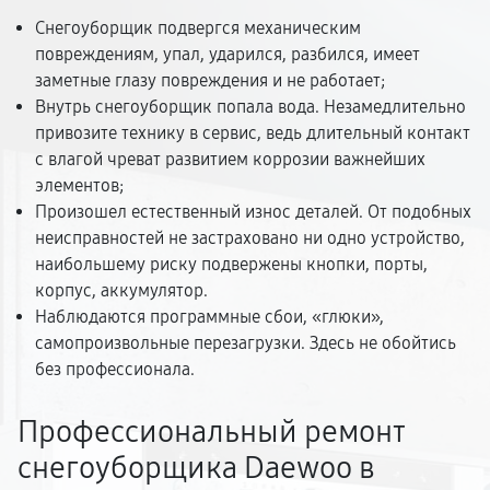
Снегоуборщик подвергся механическим
повреждениям, упал, ударился, разбился, имеет
заметные глазу повреждения и не работает;
Внутрь снегоуборщик попала вода. Незамедлительно
привозите технику в сервис, ведь длительный контакт
с влагой чреват развитием коррозии важнейших
элементов;
Произошел естественный износ деталей. От подобных
неисправностей не застраховано ни одно устройство,
наибольшему риску подвержены кнопки, порты,
корпус, аккумулятор.
Наблюдаются программные сбои, «глюки»,
самопроизвольные перезагрузки. Здесь не обойтись
без профессионала.
Профессиональный ремонт
снегоуборщика Daewoo в