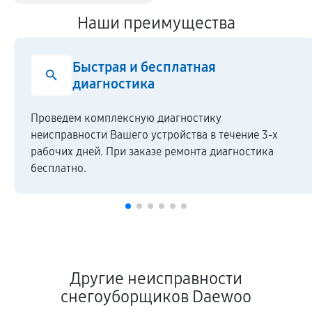
Наши преимущества
Быстрая и бесплатная
диагностика
Проведем комплексную диагностику
неисправности Вашего устройства в течение 3-х
рабочих дней. При заказе ремонта диагностика
бесплатно.
Другие неисправности
снегоуборщиков Daewoo