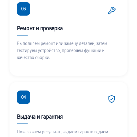
03
Ремонт и проверка
Выполняем ремонт или замену деталей, затем
тестируем устройство, проверяем функции и
качество сборки.
04
Выдача и гарантия
Показываем результат, выдаём гарантию, даём