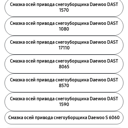
Смазка осей привода снегоуборщика Daewoo DAST
1570
Смазка осей привода снегоуборщика Daewoo DAST
1080
Смазка осей привода снегоуборщика Daewoo DAST
17110
Смазка осей привода снегоуборщика Daewoo DAST
8065
Смазка осей привода снегоуборщика Daewoo DAST
8570
Смазка осей привода снегоуборщика Daewoo DAST
1590
Смазка осей привода снегоуборщика Daewoo S 6060