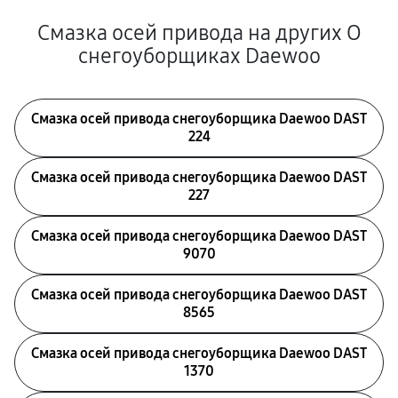
Смазка осей привода на других О
снегоуборщиках Daewoo
Смазка осей привода снегоуборщика Daewoo DAST
224
Смазка осей привода снегоуборщика Daewoo DAST
227
Смазка осей привода снегоуборщика Daewoo DAST
9070
Смазка осей привода снегоуборщика Daewoo DAST
8565
Смазка осей привода снегоуборщика Daewoo DAST
1370