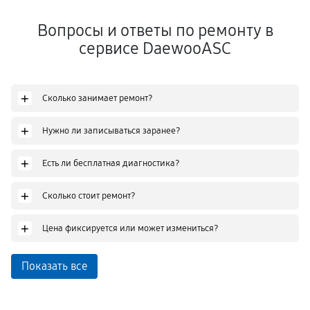
Вопросы и ответы по ремонту в
сервисе DaewooASC
+
Сколько занимает ремонт?
+
Нужно ли записываться заранее?
+
Есть ли бесплатная диагностика?
+
Сколько стоит ремонт?
+
Цена фиксируется или может измениться?
Показать все