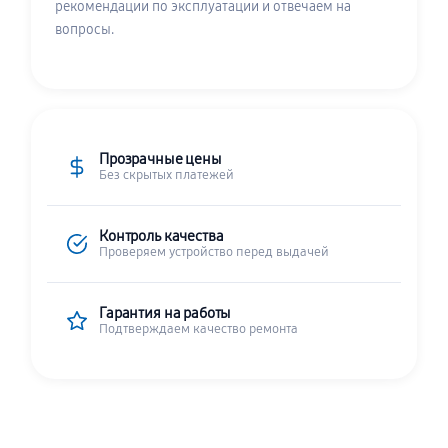
рекомендации по эксплуатации и отвечаем на
вопросы.
Прозрачные цены
Без скрытых платежей
Контроль качества
Проверяем устройство перед выдачей
Гарантия на работы
Подтверждаем качество ремонта