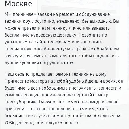
Москве
Мы принимаем заявки на ремонт и обслуживание
техники круглосуточно, ежедневно, без выходных. Вы
можете привезти нам технику лично или заказать
бесплатную курьерскую доставку. Позвоните по
указанным на сайте телефонам или заполните
специальную онлайн-анкету: мы сразу же обработаем
заявку и свяжемся с вами для того чтобы предложить
лучшие условия сотрудничества.
Наш сервис предлагает ремонт техники на дому.
Пригласите мастера на любой удобный день и время: он
будет иметь все необходимые инструменты, запчасти и
комплектующие, произведет экспертный осмотр
снегоуборщика Daewoo, после чего незамедлительно
приступит к его восстановлению. Отметим, что в
большинстве случаев ремонт устройства обходится на
70% дешевле, чем покупка нового.