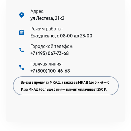
Адрес:
ул Лестева, 21к2
Режим работы:
Ежедневно, с 08:00 до 23:00
Городской телефон:
+7 (495) 067-73-68
Горячая линия:
+7 (800) 100-46-68
Выезд в пределах МКАД, а также за МКАД (до 5 км) — 0
₽, за МКАД (больше 5 км) — клиент оплачивает 250 ₽.