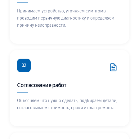
Принимаем устройство, уточняем симптомы,
проводим первичную диагностику и определяем
причину неисправности.
02
Согласование работ
Объясняем что нужно сделать, подбираем детали,
согласовываем стоимость, сроки и план ремонта.