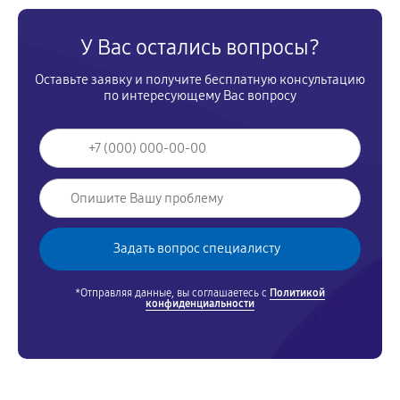
У Вас остались вопросы?
Оставьте заявку и получите бесплатную консультацию
по интересующему Вас вопросу
*Отправляя данные, вы соглашаетесь с
Политикой
конфиденциальности