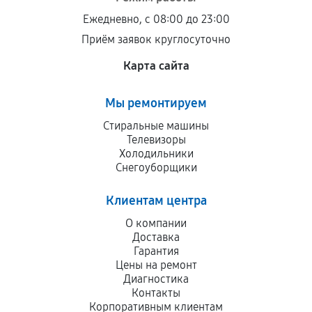
Ежедневно, с 08:00 до 23:00
Приём заявок круглосуточно
Карта сайта
Мы ремонтируем
Стиральные машины
Телевизоры
Холодильники
Снегоуборщики
Клиентам центра
О компании
Доставка
Гарантия
Цены на ремонт
Диагностика
Контакты
Корпоративным клиентам