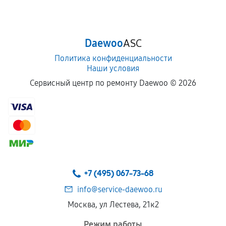
Daewoo
ASC
Политика конфиденциальности
Наши условия
Сервисный центр по ремонту Daewoo ©
2026
+7 (495) 067-73-68
info@service-daewoo.ru
Москва, ул Лестева, 21к2
Режим работы