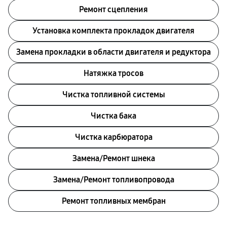
Ремонт сцепления
Установка комплекта прокладок двигателя
Замена прокладки в области двигателя и редуктора
Натяжка тросов
Чистка топливной системы
Чистка бака
Чистка карбюратора
Замена/Pемонт шнека
Замена/Pемонт топливопровода
Ремонт топливных мембран