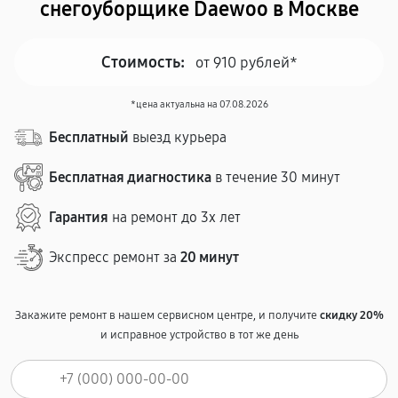
снегоуборщике Daewoo в Москве
Стоимость:
от 910 рублей*
*цена актуальна на 07.08.2026
Бесплатный
выезд курьера
Бесплатная диагностика
в течение 30 минут
Гарантия
на ремонт до 3х лет
Экспресс ремонт за
20 минут
Закажите ремонт в нашем сервисном центре, и получите
скидку 20%
и исправное устройство в тот же день