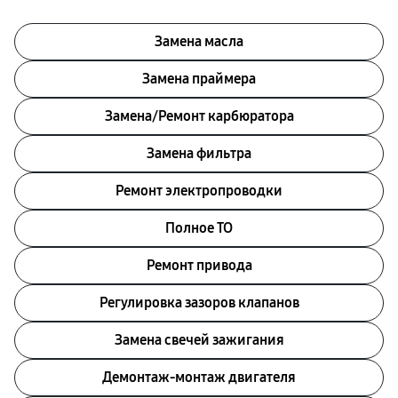
Замена масла
Замена праймера
Замена/Pемонт карбюратора
Замена фильтра
Ремонт электропроводки
Полное ТО
Ремонт привода
Регулировка зазоров клапанов
Замена свечей зажигания
Демонтаж-монтаж двигателя