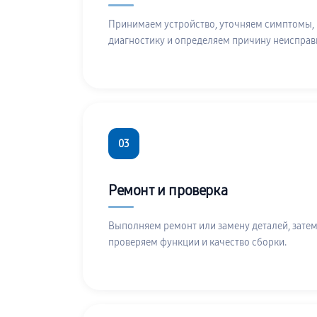
Принимаем устройство, уточняем симптомы,
диагностику и определяем причину неисправ
03
Ремонт и проверка
Выполняем ремонт или замену деталей, затем
проверяем функции и качество сборки.