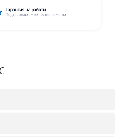
Гарантия на работы
Подтверждаем качество ремонта
SC