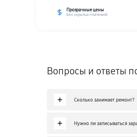
Прозрачные цены
Без скрытых платежей
Вопросы и ответы п
+
Сколько занимает ремонт?
+
Нужно ли записываться зар