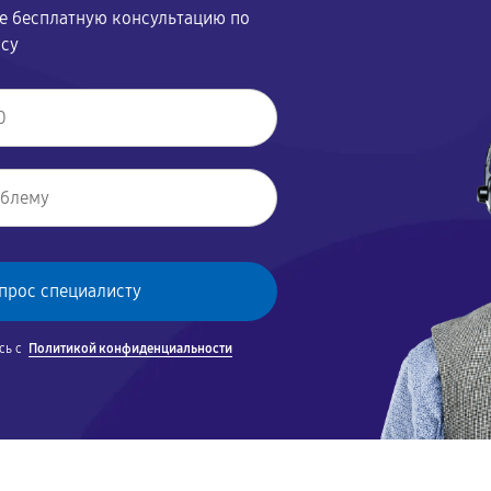
те бесплатную консультацию по
осу
сь с
Политикой конфиденциальности