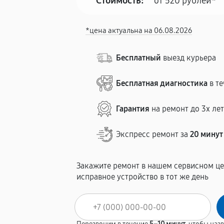
Стоимость:
от 520 рублей*
*цена актуальна на 06.08.2026
Бесплатный
выезд курьера
Бесплатная диагностика
в те
Гарантия
на ремонт до 3х ле
Экспресс ремонт за
20 минут
Закажите ремонт в нашем сервисном це
исправное устройство в тот же день