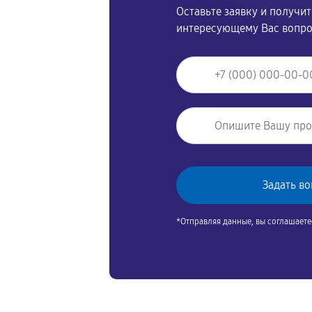
Оставьте заявку и получи
интересующему Вас вопр
*Отправляя данные, вы соглашаете