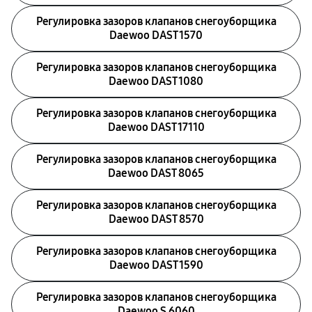
Регулировка зазоров клапанов снегоуборщика
Daewoo DAST 1570
Регулировка зазоров клапанов снегоуборщика
Daewoo DAST 1080
Регулировка зазоров клапанов снегоуборщика
Daewoo DAST 17110
Регулировка зазоров клапанов снегоуборщика
Daewoo DAST 8065
Регулировка зазоров клапанов снегоуборщика
Daewoo DAST 8570
Регулировка зазоров клапанов снегоуборщика
Daewoo DAST 1590
Регулировка зазоров клапанов снегоуборщика
Daewoo S 6060