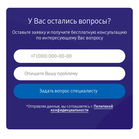
У Вас остались вопросы?
Оставьте заявку и получите бесплатную консультацию
по интересующему Вас вопросу
*Отправляя данные, вы соглашаетесь с
Политикой
конфиденциальности