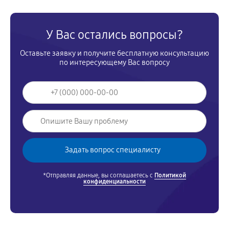
У Вас остались вопросы?
Оставьте заявку и получите бесплатную консультацию
по интересующему Вас вопросу
*Отправляя данные, вы соглашаетесь с
Политикой
конфиденциальности