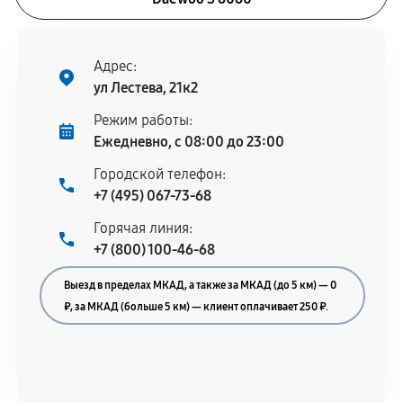
Адрес:
ул Лестева, 21к2
Режим работы:
Ежедневно, с 08:00 до 23:00
Городской телефон:
+7 (495) 067-73-68
Горячая линия:
+7 (800) 100-46-68
Выезд в пределах МКАД, а также за МКАД (до 5 км) — 0
₽, за МКАД (больше 5 км) — клиент оплачивает 250 ₽.