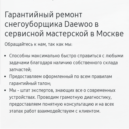
Гарантийный ремонт
снегоуборщика Daewoo в
сервисной мастерской в Москве
Обращайтесь к нам, так как мы:
Способны максимально быстро справиться с любыми
задачами благодаря наличию собственного склада
запчастей;
Предоставляем оформленный по всем правилам
гарантийный талон;
Мы - штат экспертов, знающих все о современных
устройствах. Проводим грамотную диагностику,
предоставляем понятную консультацию и на всех
этапах работ взаимодействуем с клиентом.