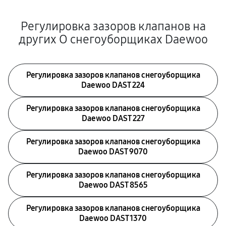
Регулировка зазоров клапанов на
других О снегоуборщиках Daewoo
Регулировка зазоров клапанов снегоуборщика
Daewoo DAST 224
Регулировка зазоров клапанов снегоуборщика
Daewoo DAST 227
Регулировка зазоров клапанов снегоуборщика
Daewoo DAST 9070
Регулировка зазоров клапанов снегоуборщика
Daewoo DAST 8565
Регулировка зазоров клапанов снегоуборщика
Daewoo DAST 1370