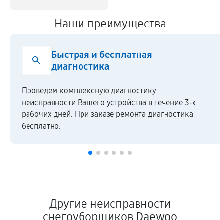
Наши преимущества
Быстрая и бесплатная
диагностика
Проведем комплексную диагностику
неисправности Вашего устройства в течение 3-х
рабочих дней. При заказе ремонта диагностика
бесплатно.
Другие неисправности
снегоуборщиков Daewoo