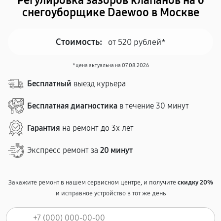
Регулировка зазоров клапанов на о
снегоуборщике Daewoo в Москве
Стоимость:
от 520 рублей*
*цена актуальна на 07.08.2026
Бесплатный
выезд курьера
Бесплатная диагностика
в течение 30 минут
Гарантия
на ремонт до 3х лет
Экспресс ремонт за
20 минут
Закажите ремонт в нашем сервисном центре, и получите
скидку 20%
и исправное устройство в тот же день