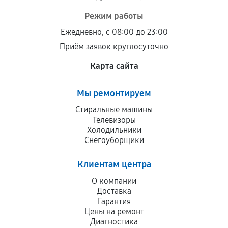
Режим работы
Ежедневно, с 08:00 до 23:00
Приём заявок круглосуточно
Карта сайта
Мы ремонтируем
Стиральные машины
Телевизоры
Холодильники
Снегоуборщики
Клиентам центра
О компании
Доставка
Гарантия
Цены на ремонт
Диагностика