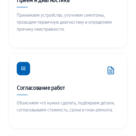
Приём и диагностика
Принимаем устройство, уточняем симптомы,
проводим первичную диагностику и определяем
причину неисправности.
02
Согласование работ
Объясняем что нужно сделать, подбираем детали,
согласовываем стоимость, сроки и план ремонта.