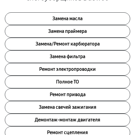
Замена масла
Замена праймера
Замена/Pемонт карбюратора
Замена фильтра
Ремонт электропроводки
Полное ТО
Ремонт привода
Замена свечей зажигания
Демонтаж-монтаж двигателя
Ремонт сцепления