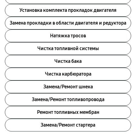
Установка комплекта прокладок двигателя
Замена прокладки в области двигателя и редуктора
Натяжка тросов
Чистка топливной системы
Чистка бака
Чистка карбюратора
Замена/Pемонт шнека
Замена/Pемонт топливопровода
Ремонт топливных мембран
Замена/Pемонт стартера