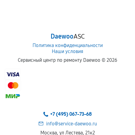
Daewoo
ASC
Политика конфиденциальности
Наши условия
Сервисный центр по ремонту Daewoo ©
2026
+7 (495) 067-73-68
info@service-daewoo.ru
Москва, ул Лестева, 21к2