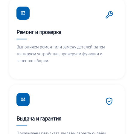
03
Ремонт и проверка
Выполняем ремонт или замену деталей, затем
тестируем устройство, проверяем функции и
качество сборки.
04
Выдача и гарантия
Показываем результат, выдаём гарантию, даём