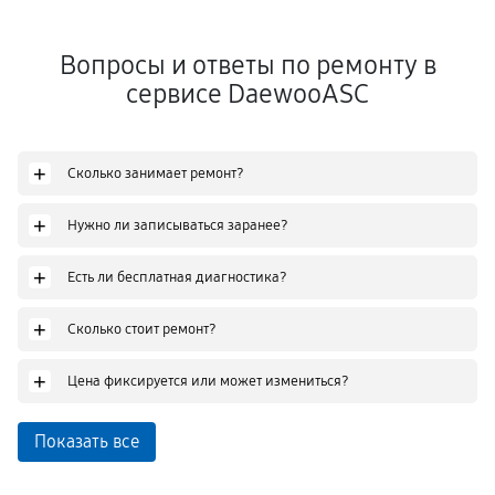
Вопросы и ответы по ремонту в
сервисе DaewooASC
+
Сколько занимает ремонт?
+
Нужно ли записываться заранее?
+
Есть ли бесплатная диагностика?
+
Сколько стоит ремонт?
+
Цена фиксируется или может измениться?
Показать все