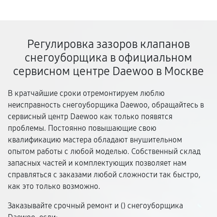
Регулировка зазоров клапанов
снегоуборщика в официальном
сервисном центре Daewoo в Москве
В кратчайшие сроки отремонтируем люблю
неисправность снегоуборщика Daewoo, обращайтесь в
сервисный центр Daewoo как только появятся
проблемы. Постоянно повышающие свою
квалификацию мастера обладают внушительном
опытом работы с любой моделью. Собственный склад
запасных частей и комплектующих позволяет нам
справляться с заказами любой сложности так быстро,
как это только возможно.
Заказывайте срочный ремонт и (
) снегоуборщика