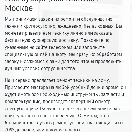
Москве
Мы принимаем заявки на ремонт и обслуживание
техники круглосуточно, ежедневно, без выходных. Вы
можете привезти нам технику лично или заказать
бесплатную курьерскую доставку. Позвоните по
указанным на сайте телефонам или заполните
специальную онлайн-анкету: мы сразу же обработаем
заявку и свяжемся с вами для того чтобы предложить
лучшие условия сотрудничества.
Наш сервис предлагает ремонт техники на дому.
Пригласите мастера на любой удобный день и время: он
будет иметь все необходимые инструменты, запчасти и
комплектующие, произведет экспертный осмотр
снегоуборщика Daewoo, после чего незамедлительно
приступит к его восстановлению. Отметим, что в
большинстве случаев ремонт устройства обходится на
70% дешевле, чем покупка нового.