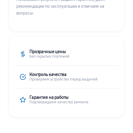
рекомендации по эксплуатации и отвечаем на
вопросы.
Прозрачные цены
Без скрытых платежей
Контроль качества
Проверяем устройство перед выдачей
Гарантия на работы
Подтверждаем качество ремонта