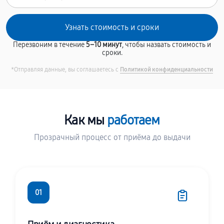
Перезвоним в течение
5–10 минут
, чтобы назвать стоимость и
сроки.
*Отправляя данные, вы соглашаетесь с
Политикой конфиденциальности
Как мы
работаем
Прозрачный процесс от приёма до выдачи
01