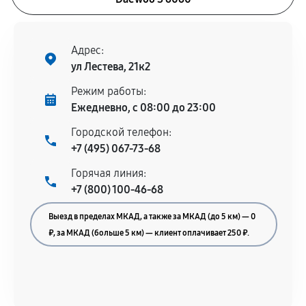
Адрес:
ул Лестева, 21к2
Режим работы:
Ежедневно, с 08:00 до 23:00
Городской телефон:
+7 (495) 067-73-68
Горячая линия:
+7 (800) 100-46-68
Выезд в пределах МКАД, а также за МКАД (до 5 км) — 0
₽, за МКАД (больше 5 км) — клиент оплачивает 250 ₽.