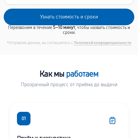
Перезвоним в течение
5–10 минут
, чтобы назвать стоимость и
сроки.
*Отправляя данные, вы соглашаетесь с
Политикой конфиденциальности
Как мы
работаем
Прозрачный процесс от приёма до выдачи
01