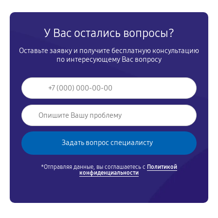
У Вас остались вопросы?
Оставьте заявку и получите бесплатную консультацию
по интересующему Вас вопросу
*Отправляя данные, вы соглашаетесь с
Политикой
конфиденциальности