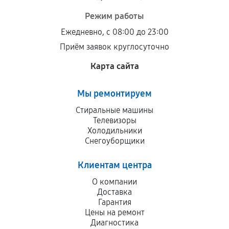
Режим работы
Ежедневно, с 08:00 до 23:00
Приём заявок круглосуточно
Карта сайта
Мы ремонтируем
Стиральные машины
Телевизоры
Холодильники
Снегоуборщики
Клиентам центра
О компании
Доставка
Гарантия
Цены на ремонт
Диагностика