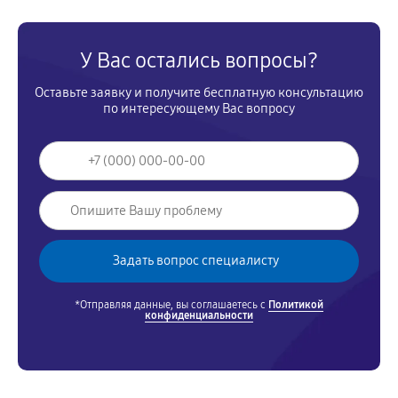
У Вас остались вопросы?
Оставьте заявку и получите бесплатную консультацию
по интересующему Вас вопросу
*Отправляя данные, вы соглашаетесь с
Политикой
конфиденциальности