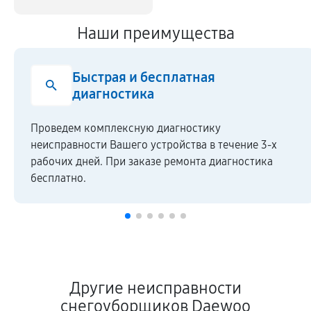
Наши преимущества
Быстрая и бесплатная
диагностика
Проведем комплексную диагностику
неисправности Вашего устройства в течение 3-х
рабочих дней. При заказе ремонта диагностика
бесплатно.
Другие неисправности
снегоуборщиков Daewoo