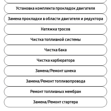
Установка комплекта прокладок двигателя
Замена прокладки в области двигателя и редуктора
Натяжка тросов
Чистка топливной системы
Чистка бака
Чистка карбюратора
Замена/Pемонт шнека
Замена/Pемонт топливопровода
Ремонт топливных мембран
Замена/Pемонт стартера