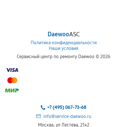
Daewoo
ASC
Политика конфиденциальности
Наши условия
Сервисный центр по ремонту Daewoo ©
2026
+7 (495) 067-73-68
info@service-daewoo.ru
Москва, ул Лестева, 21к2