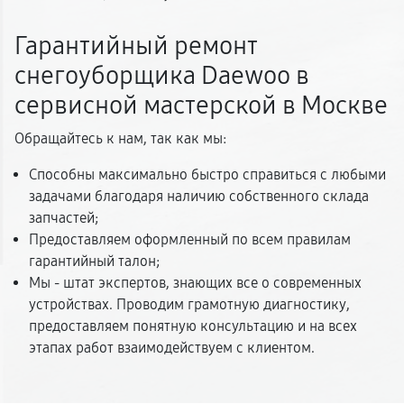
Гарантийный ремонт
снегоуборщика Daewoo в
сервисной мастерской в Москве
Обращайтесь к нам, так как мы:
Способны максимально быстро справиться с любыми
задачами благодаря наличию собственного склада
запчастей;
Предоставляем оформленный по всем правилам
гарантийный талон;
Мы - штат экспертов, знающих все о современных
устройствах. Проводим грамотную диагностику,
предоставляем понятную консультацию и на всех
этапах работ взаимодействуем с клиентом.