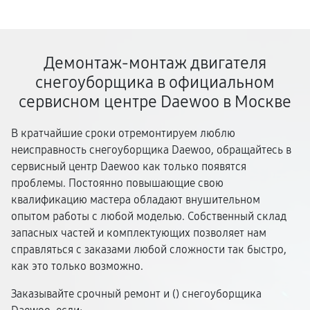
Демонтаж-монтаж двигателя
снегоуборщика в официальном
сервисном центре Daewoo в Москве
В кратчайшие сроки отремонтируем люблю
неисправность снегоуборщика Daewoo, обращайтесь в
сервисный центр Daewoo как только появятся
проблемы. Постоянно повышающие свою
квалификацию мастера обладают внушительном
опытом работы с любой моделью. Собственный склад
запасных частей и комплектующих позволяет нам
справляться с заказами любой сложности так быстро,
как это только возможно.
Заказывайте срочный ремонт и (
) снегоуборщика