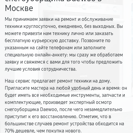
Москве
Мы принимаем заявки на ремонт и обслуживание
техники круглосуточно, ежедневно, без выходных. Вы
можете привезти нам технику лично или заказать
бесплатную курьерскую доставку. Позвоните по
указанным на сайте телефонам или заполните
специальную онлайн-анкету: мы сразу же обработаем
заявку и свяжемся с вами для того чтобы предложить
лучшие условия сотрудничества.
Наш сервис предлагает ремонт техники на дому.
Пригласите мастера на любой удобный день и время: он
будет иметь все необходимые инструменты, запчасти и
комплектующие, произведет экспертный осмотр
снегоуборщика Daewoo, после чего незамедлительно
приступит к его восстановлению. Отметим, что в
большинстве случаев ремонт устройства обходится на
70% дешевле, чем покупка нового.