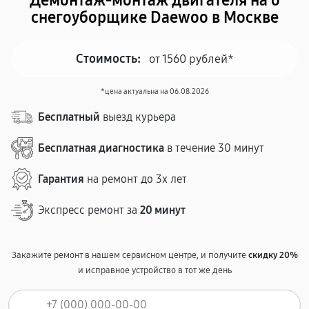
Демонтаж-монтаж двигателя на о
снегоуборщике Daewoo в Москве
Стоимость:
от 1560 рублей*
*цена актуальна на 06.08.2026
Бесплатный
выезд курьера
Бесплатная диагностика
в течение 30 минут
Гарантия
на ремонт до 3х лет
Экспресс ремонт за
20 минут
Закажите ремонт в нашем сервисном центре, и получите
скидку 20%
и исправное устройство в тот же день