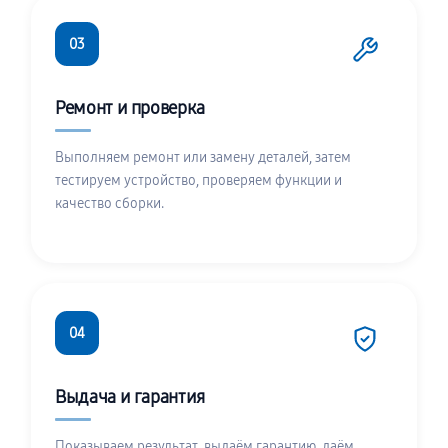
03
Ремонт и проверка
Выполняем ремонт или замену деталей, затем
тестируем устройство, проверяем функции и
качество сборки.
04
Выдача и гарантия
Показываем результат, выдаём гарантию, даём