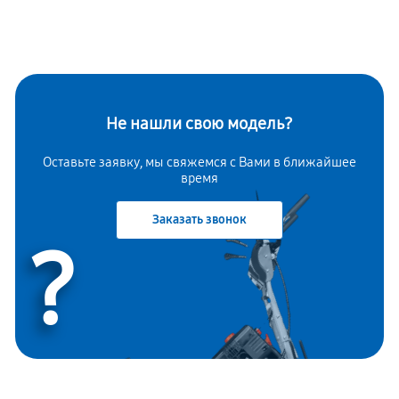
Не нашли свою модель?
Оставьте заявку, мы свяжемся с Вами в ближайшее
время
Заказать звонок
?