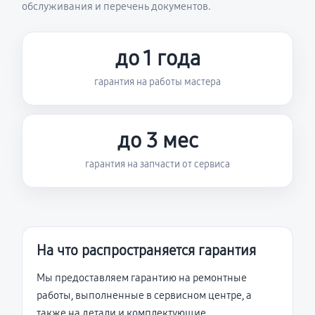
обслуживания и перечень документов.
до 1 года
гарантия на работы мастера
до 3 мес
гарантия на запчасти от сервиса
На что распространяется гарантия
Мы предоставляем гарантию на ремонтные
работы, выполненные в сервисном центре, а
также на детали и комплектующие,