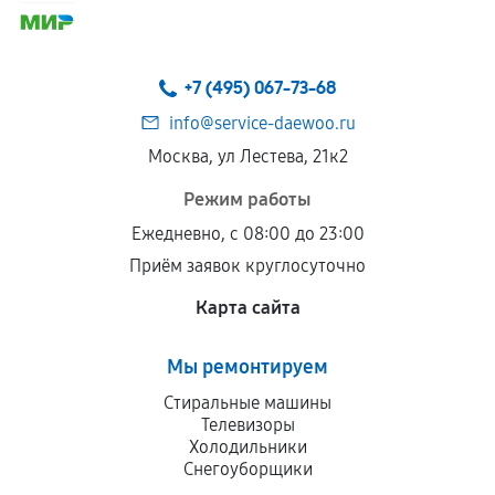
+7 (495) 067-73-68
info@service-daewoo.ru
Москва, ул Лестева, 21к2
Режим работы
Ежедневно, с 08:00 до 23:00
Приём заявок круглосуточно
Карта сайта
Мы ремонтируем
Стиральные машины
Телевизоры
Холодильники
Снегоуборщики