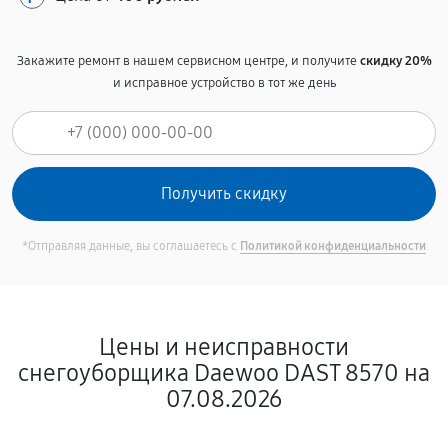
Закажите ремонт в нашем сервисном центре, и получите
скидку 20%
и исправное устройство в тот же день
*Отправляя данные, вы соглашаетесь с
Политикой конфиденциальности
Цены и неисправности
снегоуборщика Daewoo DAST 8570 на
07.08.2026