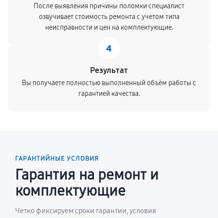
После выявления причины поломки специалист
озвучивает стоимость ремонта с учетом типа
неисправности и цен на комплектующие.
4
Результат
Вы получаете полностью выполненный объём работы с
гарантией качества.
ГАРАНТИЙНЫЕ УСЛОВИЯ
Гарантия на ремонт и
комплектующие
Четко фиксируем сроки гарантии, условия