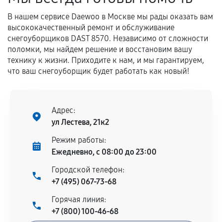
В нашем сервисе Daewoo в Москве мы рады оказать вам
высококачественный ремонт и обслуживание
снегоуборщиков DAST 8570. Независимо от сложности
поломки, мы найдем решение и восстановим вашу
технику к жизни. Приходите к нам, и мы гарантируем,
что ваш снегоуборщик будет работать как новый!
Адрес:
ул Лестева, 21к2
Режим работы:
Ежедневно, с 08:00 до 23:00
Городской телефон:
+7 (495) 067-73-68
Горячая линия:
+7 (800) 100-46-68