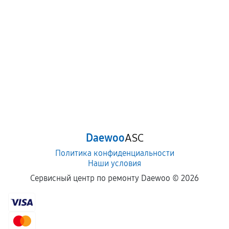
Daewoo
ASC
Политика конфиденциальности
Наши условия
Сервисный центр по ремонту Daewoo ©
2026