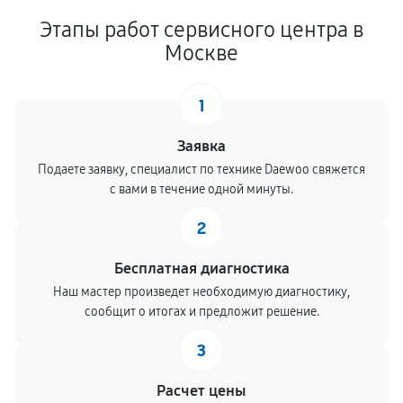
Этапы работ сервисного центра в
Москве
1
Заявка
Подаете заявку, специалист по технике Daewoo свяжется
с вами в течение одной минуты.
2
Бесплатная диагностика
Наш мастер произведет необходимую диагностику,
сообщит о итогах и предложит решение.
3
Расчет цены