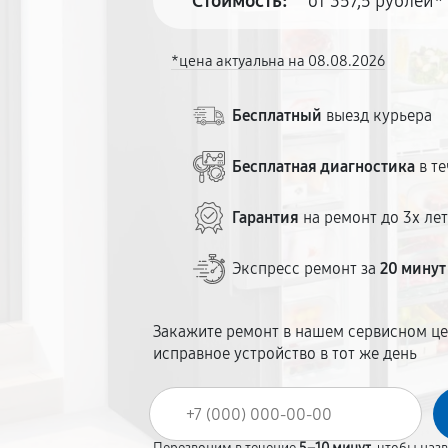
Стоимость:
от 357,5 рублей*
*цена актуальна на 08.08.2026
Бесплатный
выезд курьера
Бесплатная диагностика
в те
Гарантия
на ремонт до 3х ле
Экспресс ремонт за
20 минут
Закажите ремонт в нашем сервисном це
исправное устройство в тот же день