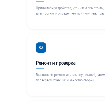
Принимаем устройство, уточняем симптомы,
диагностику и определяем причину неисправ
03
Ремонт и проверка
Выполняем ремонт или замену деталей, затем
проверяем функции и качество сборки.