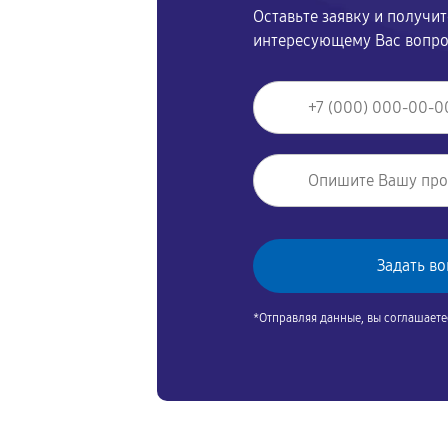
Оставьте заявку и получи
интересующему Вас вопр
*Отправляя данные, вы соглашаете