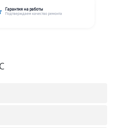
Гарантия на работы
Подтверждаем качество ремонта
SC