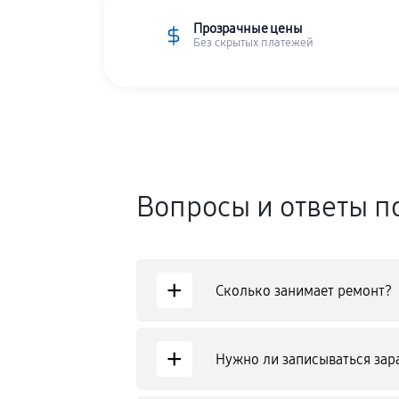
Прозрачные цены
Без скрытых платежей
Вопросы и ответы п
+
Сколько занимает ремонт?
+
Нужно ли записываться зар