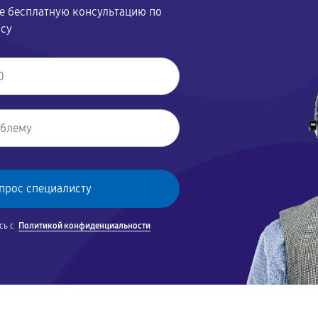
те бесплатную консультацию по
осу
сь с
Политикой конфиденциальности