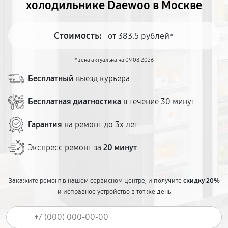
холодильнике Daewoo в Москве
Стоимость:
от 383.5 рублей*
*цена актуальна на 09.08.2026
Бесплатный
выезд курьера
Бесплатная диагностика
в течение 30 минут
Гарантия
на ремонт до 3х лет
Экспресс ремонт за
20 минут
Закажите ремонт в нашем сервисном центре, и получите
скидку 20%
и исправное устройство в тот же день