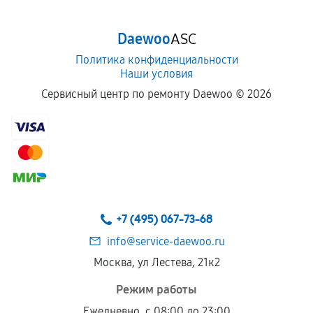
Daewoo
ASC
Политика конфиденциальности
Наши условия
Сервисный центр по ремонту Daewoo ©
2026
+7 (495) 067-73-68
info@service-daewoo.ru
Москва, ул Лестева, 21к2
Режим работы
Ежедневно, с 08:00 до 23:00