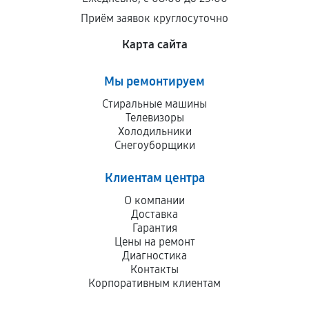
Приём заявок круглосуточно
Карта сайта
Мы ремонтируем
Стиральные машины
Телевизоры
Холодильники
Снегоуборщики
Клиентам центра
О компании
Доставка
Гарантия
Цены на ремонт
Диагностика
Контакты
Корпоративным клиентам