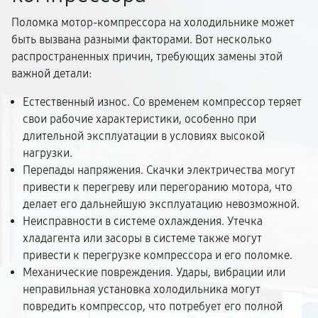
Поломка мотор-компрессора на холодильнике может
быть вызвана разными факторами. Вот несколько
распространенных причин, требующих замены этой
важной детали:
Естественный износ. Со временем компрессор теряет
свои рабочие характеристики, особенно при
длительной эксплуатации в условиях высокой
нагрузки.
Перепады напряжения. Скачки электричества могут
привести к перегреву или перегоранию мотора, что
делает его дальнейшую эксплуатацию невозможной.
Неисправности в системе охлаждения. Утечка
хладагента или засоры в системе также могут
привести к перегрузке компрессора и его поломке.
Механические повреждения. Удары, вибрации или
неправильная установка холодильника могут
повредить компрессор, что потребует его полной