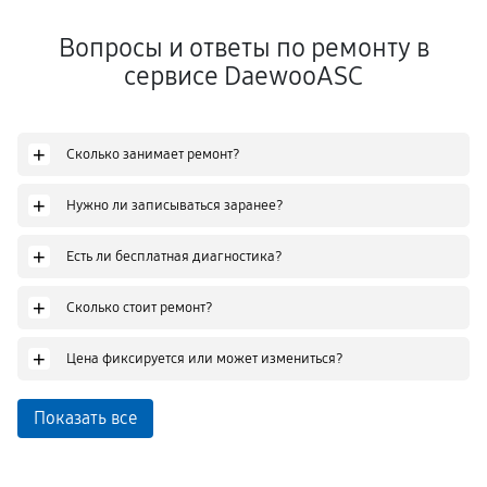
Вопросы и ответы по ремонту в
сервисе DaewooASC
+
Сколько занимает ремонт?
+
Нужно ли записываться заранее?
+
Есть ли бесплатная диагностика?
+
Сколько стоит ремонт?
+
Цена фиксируется или может измениться?
Показать все