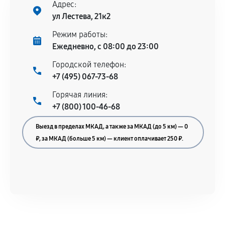
Адрес:
ул Лестева, 21к2
Режим работы:
Ежедневно, с 08:00 до 23:00
Городской телефон:
+7 (495) 067-73-68
Горячая линия:
+7 (800) 100-46-68
Выезд в пределах МКАД, а также за МКАД (до 5 км) — 0
₽, за МКАД (больше 5 км) — клиент оплачивает 250 ₽.