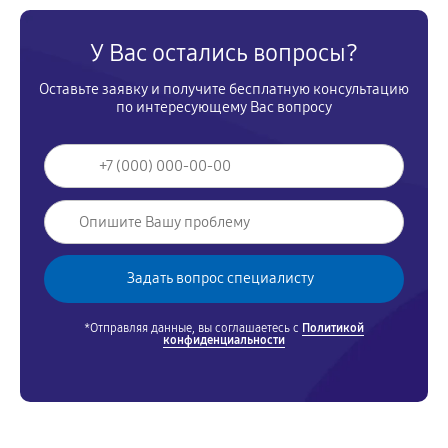
У Вас остались вопросы?
Оставьте заявку и получите бесплатную консультацию
по интересующему Вас вопросу
*Отправляя данные, вы соглашаетесь с
Политикой
конфиденциальности