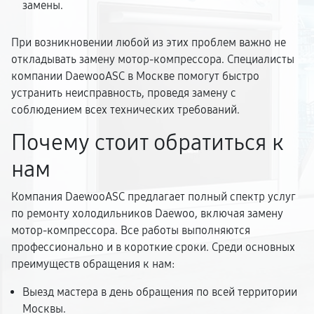
замены.
При возникновении любой из этих проблем важно не
откладывать замену мотор-компрессора. Специалисты
компании DaewooASC в Москве помогут быстро
устранить неисправность, проведя замену с
соблюдением всех технических требований.
Почему стоит обратиться к
нам
Компания DaewooASC предлагает полный спектр услуг
по ремонту холодильников Daewoo, включая замену
мотор-компрессора. Все работы выполняются
профессионально и в короткие сроки. Среди основных
преимуществ обращения к нам:
Выезд мастера в день обращения по всей территории
Москвы.