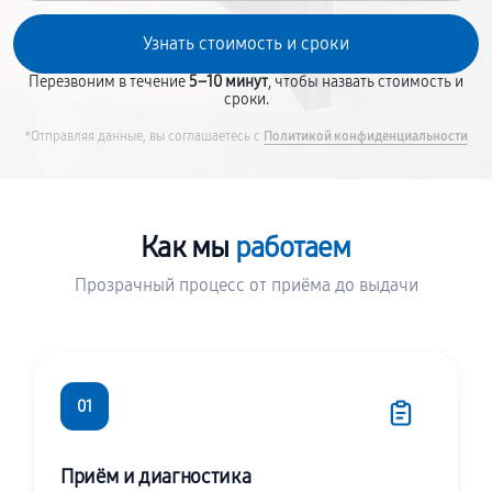
Перезвоним в течение
5–10 минут
, чтобы назвать стоимость и
сроки.
*Отправляя данные, вы соглашаетесь с
Политикой конфиденциальности
Как мы
работаем
Прозрачный процесс от приёма до выдачи
01
Приём и диагностика