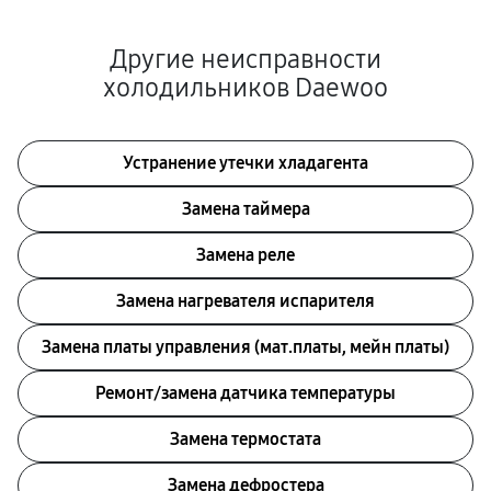
Другие неисправности
холодильников Daewoo
Устранение утечки хладагента
Замена таймера
Замена реле
Замена нагревателя испарителя
Замена платы управления (мат.платы, мейн платы)
Ремонт/замена датчика температуры
Замена термостата
Замена дефростера