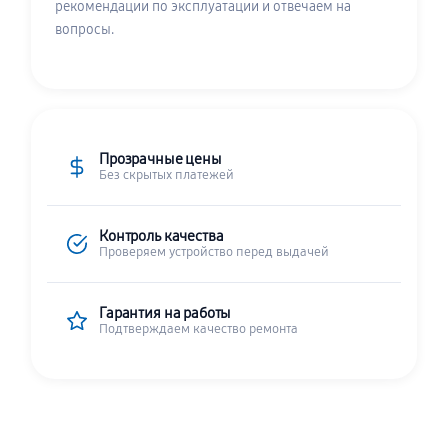
рекомендации по эксплуатации и отвечаем на
вопросы.
Прозрачные цены
Без скрытых платежей
Контроль качества
Проверяем устройство перед выдачей
Гарантия на работы
Подтверждаем качество ремонта