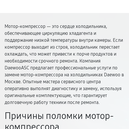
Мотор-компрессор — это сердце холодильника,
обеспечивающее циркуляцию хладагента и
поддержание низкой температуры внутри камеры. Если
компрессор выходит из строя, холодильник перестает
охлаждать, что может привести к порче продуктов и
необходимости срочного ремонта. Компания
DaewooASC предлагает профессиональные услуги по
замене мотор-компрессора на холодильниках Daewoo в
Москве. Опытные мастера сервисного центра
оперативно выполнят диагностику и замену, используя
оригинальные комплектующие, что гарантирует
долговечную работу техники после ремонта.
Причины поломки мотор-
компрессора