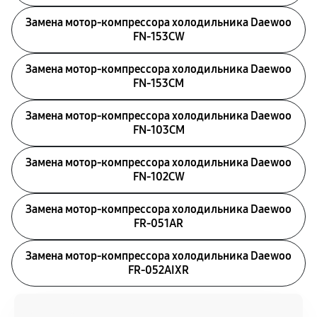
Замена мотор-компрессора холодильника Daewoo
FN-153CW
Замена мотор-компрессора холодильника Daewoo
FN-153CM
Замена мотор-компрессора холодильника Daewoo
FN-103CM
Замена мотор-компрессора холодильника Daewoo
FN-102CW
Замена мотор-компрессора холодильника Daewoo
FR-051AR
Замена мотор-компрессора холодильника Daewoo
FR-052AIXR