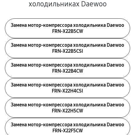
холодильниках Daewoo
Замена мотор-компрессора холодильника Daewoo
FRN-X22B5CW
Замена мотор-компрессора холодильника Daewoo
FRN-X22B5CSI
Замена мотор-компрессора холодильника Daewoo
FRN-X22B4CW
Замена мотор-компрессора холодильника Daewoo
FRN-X22H4CSI
Замена мотор-компрессора холодильника Daewoo
FRN-X22H5CW
Замена мотор-компрессора холодильника Daewoo
FRN-X22F5CW