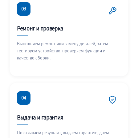
03
Ремонт и проверка
Выполняем ремонт или замену деталей, затем
тестируем устройство, проверяем функции и
качество сборки.
04
Выдача и гарантия
Показываем результат, выдаём гарантию, даём