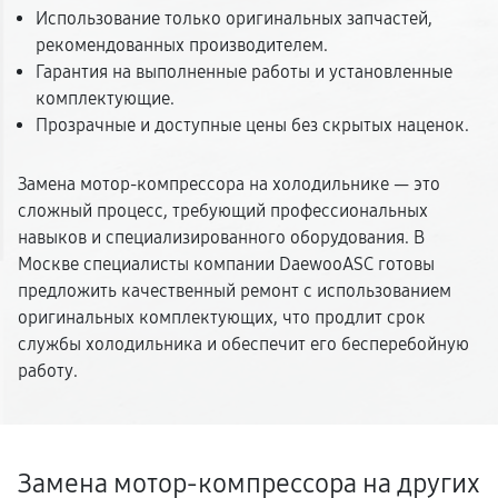
Использование только оригинальных запчастей,
рекомендованных производителем.
Гарантия на выполненные работы и установленные
комплектующие.
Прозрачные и доступные цены без скрытых наценок.
Замена мотор-компрессора на холодильнике — это
сложный процесс, требующий профессиональных
навыков и специализированного оборудования. В
Москве специалисты компании DaewooASC готовы
предложить качественный ремонт с использованием
оригинальных комплектующих, что продлит срок
службы холодильника и обеспечит его бесперебойную
работу.
Замена мотор-компрессора на других