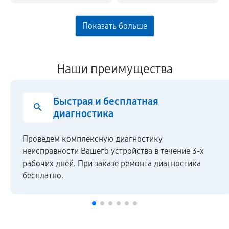
Наши преимущества
Быстрая и бесплатная
диагностика
Проведем комплексную диагностику
неисправности Вашего устройства в течение 3-х
рабочих дней. При заказе ремонта диагностика
бесплатно.