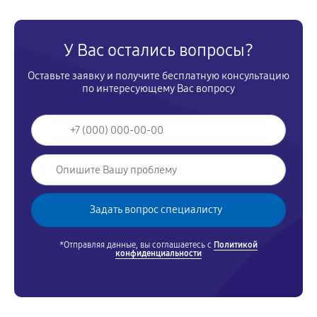
У Вас остались вопросы?
Оставьте заявку и получите бесплатную консультацию
по интересующему Вас вопросу
*Отправляя данные, вы соглашаетесь с
Политикой
конфиденциальности