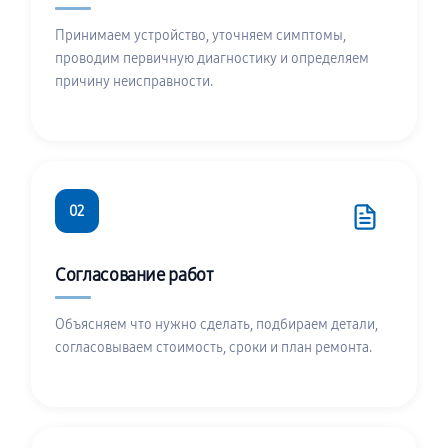
Принимаем устройство, уточняем симптомы,
проводим первичную диагностику и определяем
причину неисправности.
02
Согласование работ
Объясняем что нужно сделать, подбираем детали,
согласовываем стоимость, сроки и план ремонта.