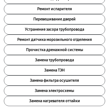
Ремонт испарителя
Перевешивание дверей
Устранение засора трубопровода
Ремонт датчика морозильного отделения
Прочистка дренажной системы
Замена трубопровода
Замена ТЭН
Замена фильтра осушителя
Замена электросхемы
Замена нагревателя оттайки