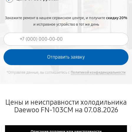
Закажите ремонт в нашем сервисном центре, и получите
скидку 20%
и исправное устройство в тот же день
*Отправляя данные, вы соглашаетесь с
Политикой конфиденциальности
Цены и неисправности холодильника
Daewoo FN-103CM на 07.08.2026
Описание поломки или неисправности