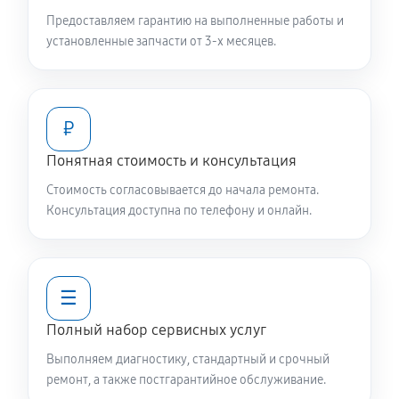
Предоставляем гарантию на выполненные работы и
установленные запчасти от 3-х месяцев.
₽
Понятная стоимость и консультация
Стоимость согласовывается до начала ремонта.
Консультация доступна по телефону и онлайн.
☰
Полный набор сервисных услуг
Выполняем диагностику, стандартный и срочный
ремонт, а также постгарантийное обслуживание.