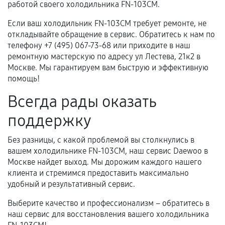
работой своего холодильника FN-103CM.
Если ваш холодильник FN-103CM требует ремонте, не
откладывайте обращение в сервис. Обратитесь к нам по
телефону +7 (495) 067-73-68 или приходите в наш
ремонтную мастерскую по адресу ул Лестева, 21к2 в
Москве. Мы гарантируем вам быструю и эффективную
помощь!
Всегда рады оказать
поддержку
Без разницы, с какой проблемой вы столкнулись в
вашем холодильнике FN-103CM, наш сервис Daewoo в
Москве найдет выход. Мы дорожим каждого нашего
клиента и стремимся предоставить максимально
удобный и результативный сервис.
Выберите качество и профессионализм – обратитесь в
наш сервис для восстановления вашего холодильника