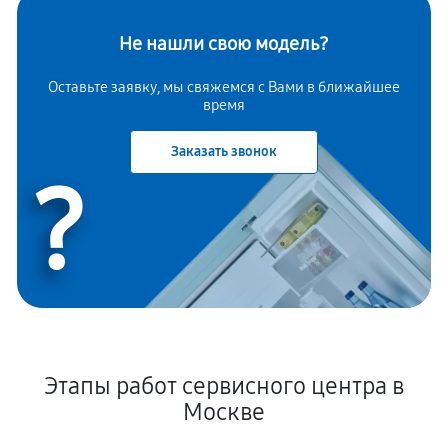
Не нашли свою модель?
Оставьте заявку, мы свяжемся с Вами в ближайшее
время
Заказать звонок
?
Этапы работ сервисного центра в
Москве