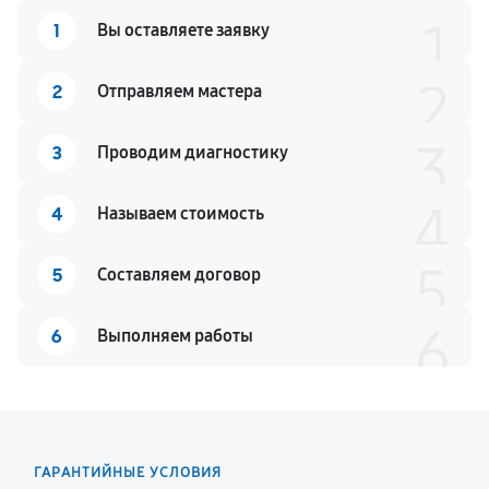
1
1
Вы оставляете заявку
2
2
Отправляем мастера
3
3
Проводим диагностику
4
4
Называем стоимость
5
5
Составляем договор
6
6
Выполняем работы
ГАРАНТИЙНЫЕ УСЛОВИЯ