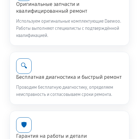
Оригинальные запчасти и
квалифицированный ремонт
Используем оригинальные комплектующие Daewoo.
Работы выполняют специалисты с подтверждённой
квалификацией.
🔍
Бесплатная диагностика и быстрый ремонт
Проводим бесплатную диагностику, определяем
неисправность и согласовываем сроки ремонта.
🛡️
Гарантия на работы и детали