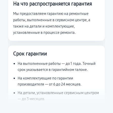
На что распространяется гарантия
Мы предоставляем гарантию на ремонтные
работы, выполненные в сервисном центре, а
также на детали и комплектующие,
установленные в процессе ремонта.
Срок гарантии
На выполненные работы — до 1 года. Точный
срок указывается в гарантийном талоне.
На комплектующие по гарантии
производителя — от 6 до 24 месяцев.
На детали, установленные сервисным центром
— до 3 месяцев.