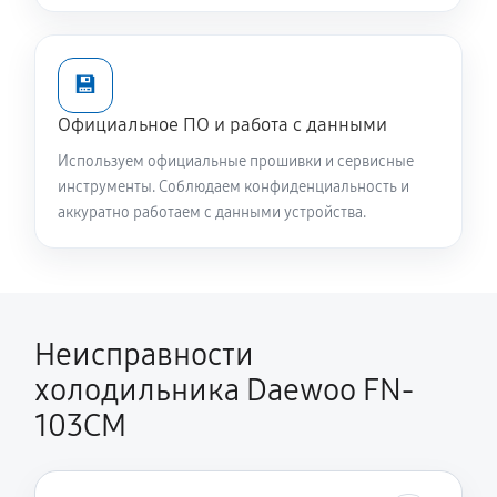
💾
Официальное ПО и работа с данными
Используем официальные прошивки и сервисные
инструменты. Соблюдаем конфиденциальность и
аккуратно работаем с данными устройства.
Неисправности
холодильника Daewoo FN-
103CM