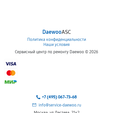
Daewoo
ASC
Политика конфиденциальности
Наши условия
Сервисный центр по ремонту Daewoo ©
2026
+7 (495) 067-73-68
info@service-daewoo.ru
Москва, ул Лестева, 21к2