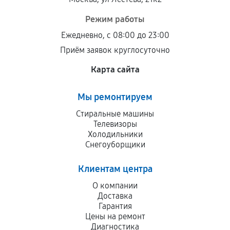
Режим работы
Ежедневно, с 08:00 до 23:00
Приём заявок круглосуточно
Карта сайта
Мы ремонтируем
Стиральные машины
Телевизоры
Холодильники
Снегоуборщики
Клиентам центра
О компании
Доставка
Гарантия
Цены на ремонт
Диагностика