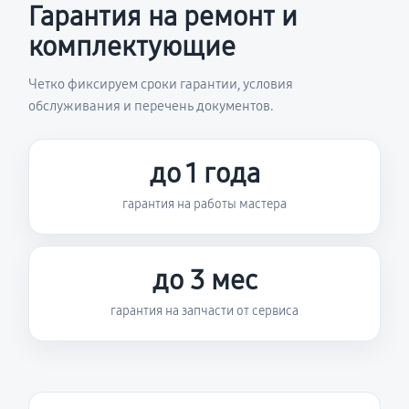
Гарантия на ремонт и
комплектующие
Четко фиксируем сроки гарантии, условия
обслуживания и перечень документов.
до 1 года
гарантия на работы мастера
до 3 мес
гарантия на запчасти от сервиса