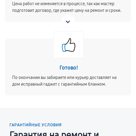
Цена работ не изменяется в процессе, так как мастер
подготовит договор, где укажет цену на ремонт и сроки.
Готово!
По окончании вы забираете или курьер доставляет на
дом исправный гаджет с гарантийным бланком.
ГАРАНТИЙНЫЕ УСЛОВИЯ
Гарантия на ремонт и