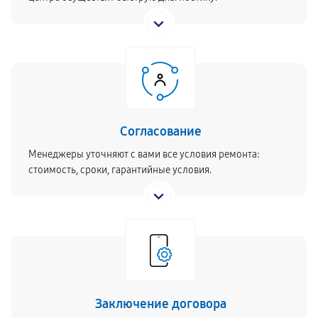
Согласование
Менеджеры уточняют с вами все условия ремонта:
стоимость, сроки, гарантийные условия.
Заключение договора