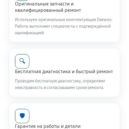
Оригинальные запчасти и
квалифицированный ремонт
Используем оригинальные комплектующие Daewoo.
Работы выполняют специалисты с подтверждённой
квалификацией.
🔍
Бесплатная диагностика и быстрый ремонт
Проводим бесплатную диагностику, определяем
неисправность и согласовываем сроки ремонта.
🛡️
Гарантия на работы и детали