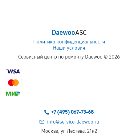
Daewoo
ASC
Политика конфиденциальности
Наши условия
Сервисный центр по ремонту Daewoo ©
2026
+7 (495) 067-73-68
info@service-daewoo.ru
Москва, ул Лестева, 21к2