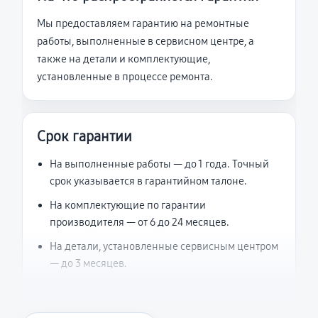
Мы предоставляем гарантию на ремонтные
работы, выполненные в сервисном центре, а
также на детали и комплектующие,
установленные в процессе ремонта.
Срок гарантии
На выполненные работы — до 1 года. Точный
срок указывается в гарантийном талоне.
На комплектующие по гарантии
производителя — от 6 до 24 месяцев.
На детали, установленные сервисным центром
— до 3 месяцев.