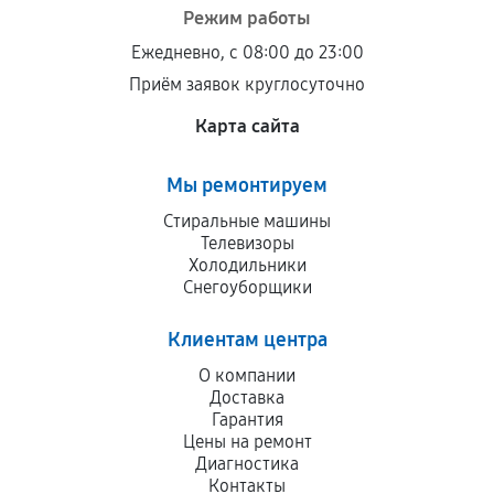
Режим работы
Ежедневно, с 08:00 до 23:00
Приём заявок круглосуточно
Карта сайта
Мы ремонтируем
Стиральные машины
Телевизоры
Холодильники
Снегоуборщики
Клиентам центра
О компании
Доставка
Гарантия
Цены на ремонт
Диагностика
Контакты