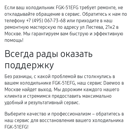
Если ваш холодильник FGK-51EFG требует ремонте, не
откладывайте обращение в сервис. Обратитесь к нам по
телефону +7 (495) 067-73-68 или приходите в наш
ремонтную мастерскую по адресу ул Лестева, 21к2 в
Москве. Мы гарантируем вам быструю и эффективную
помощь!
Всегда рады оказать
поддержку
Без разницы, с какой проблемой вы столкнулись в
вашем холодильнике FGK-51EFG, наш сервис Daewoo в
Москве найдет выход. Мы дорожим каждого нашего
клиента и стремимся предоставить максимально
удобный и результативный сервис.
Выберите качество и профессионализм – обратитесь в
наш сервис для восстановления вашего холодильника
FGK-51EFG!