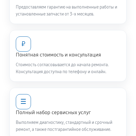
Предоставляем гарантию на выполненные работы и
установленные запчасти от 3-х месяцев.
₽
Понятная стоимость и консультация
Стоимость согласовывается до начала ремонта.
Консультация доступна по телефону и онлайн.
☰
Полный набор сервисных услуг
Выполняем диагностику, стандартный и срочный
ремонт, а также постгарантийное обслуживание.