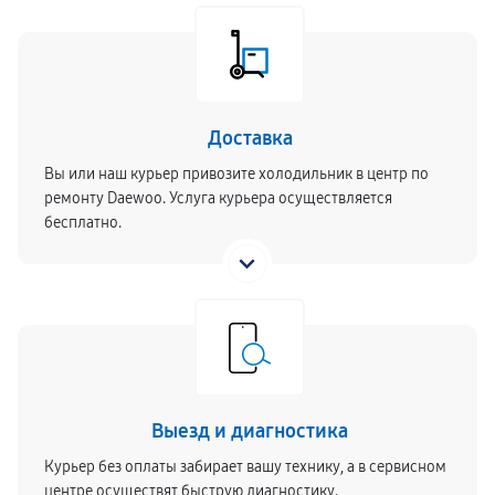
Доставка
Вы или наш курьер привозите холодильник в центр по
ремонту Daewoo. Услуга курьера осуществляется
бесплатно.
Выезд и диагностика
Курьер без оплаты забирает вашу технику, а в сервисном
центре осуществят быструю диагностику.