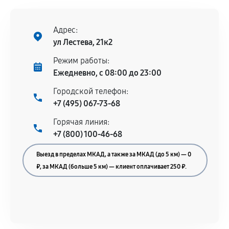
Адрес:
ул Лестева, 21к2
Режим работы:
Ежедневно, с 08:00 до 23:00
Городской телефон:
+7 (495) 067-73-68
Горячая линия:
+7 (800) 100-46-68
Выезд в пределах МКАД, а также за МКАД (до 5 км) — 0
₽, за МКАД (больше 5 км) — клиент оплачивает 250 ₽.