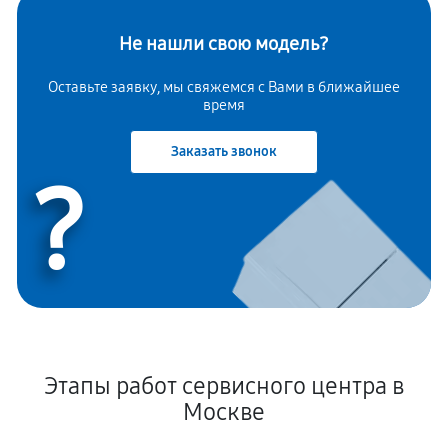
Не нашли свою модель?
Оставьте заявку, мы свяжемся с Вами в ближайшее
время
Заказать звонок
?
Этапы работ сервисного центра в
Москве