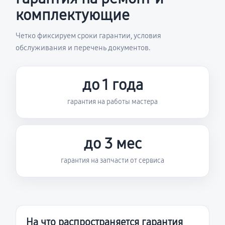
комплектующие
Четко фиксируем сроки гарантии, условия
обслуживания и перечень документов.
до 1 года
гарантия на работы мастера
до 3 мес
гарантия на запчасти от сервиса
На что распространяется гарантия