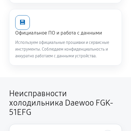
💾
Официальное ПО и работа с данными
Используем официальные прошивки и сервисные
инструменты. Соблюдаем конфиденциальность и
аккуратно работаем с данными устройства.
Неисправности
холодильника Daewoo FGK-
51EFG