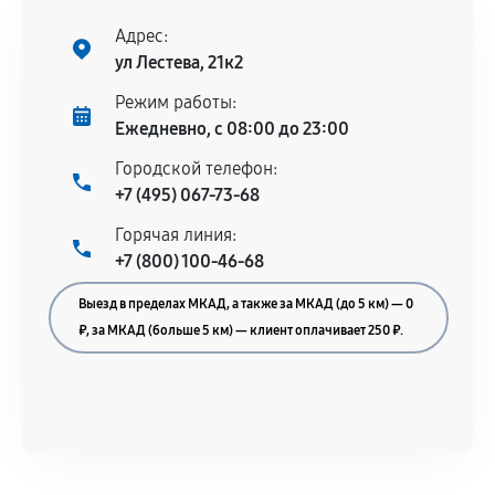
Адрес:
ул Лестева, 21к2
Режим работы:
Ежедневно, с 08:00 до 23:00
Городской телефон:
+7 (495) 067-73-68
Горячая линия:
+7 (800) 100-46-68
Выезд в пределах МКАД, а также за МКАД (до 5 км) — 0
₽, за МКАД (больше 5 км) — клиент оплачивает 250 ₽.