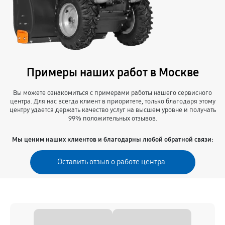
Примеры наших работ в Москве
Вы можете ознакомиться с примерами работы нашего сервисного
центра. Для нас всегда клиент в приоритете, только благодаря этому
центру удается держать качество услуг на высшем уровне и получать
99% положительных отзывов.
Мы ценим наших клиентов и благодарны любой обратной связи:
Оставить отзыв о работе центра