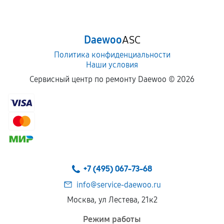
Daewoo
ASC
Политика конфиденциальности
Наши условия
Сервисный центр по ремонту Daewoo ©
2026
+7 (495) 067-73-68
info@service-daewoo.ru
Москва, ул Лестева, 21к2
Режим работы