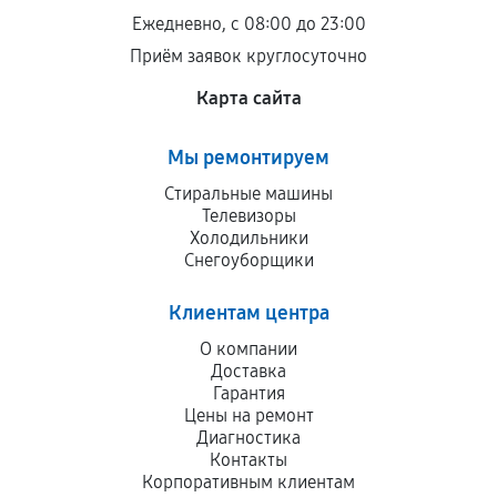
Ежедневно, с 08:00 до 23:00
Приём заявок круглосуточно
Карта сайта
Мы ремонтируем
Стиральные машины
Телевизоры
Холодильники
Снегоуборщики
Клиентам центра
О компании
Доставка
Гарантия
Цены на ремонт
Диагностика
Контакты
Корпоративным клиентам